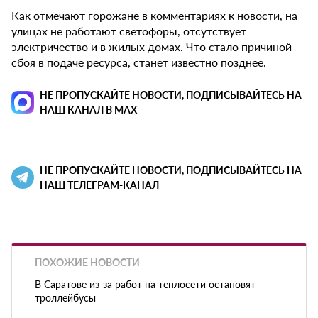
Как отмечают горожане в комментариях к новости, на
улицах не работают светофоры, отсутствует
электричество и в жилых домах. Что стало причиной
сбоя в подаче ресурса, станет известно позднее.
НЕ ПРОПУСКАЙТЕ НОВОСТИ, ПОДПИСЫВАЙТЕСЬ НА
НАШ КАНАЛ В MAX
НЕ ПРОПУСКАЙТЕ НОВОСТИ, ПОДПИСЫВАЙТЕСЬ НА
НАШ ТЕЛЕГРАМ-КАНАЛ
ПОХОЖИЕ НОВОСТИ
В Саратове из-за работ на теплосети остановят
троллейбусы