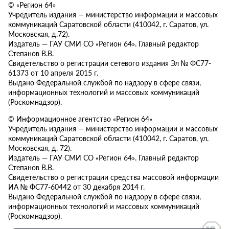
© «Регион 64»
Учредитель издания — министерство информации и массовых
коммуникаций Саратовской области (410042, г. Саратов, ул.
Московская, д.72).
Издатель — ГАУ СМИ СО «Регион 64». Главный редактор
Степанов В.В.
Свидетельство о регистрации сетевого издания Эл № ФС77-
61373 от 10 апреля 2015 г.
Выдано Федеральной службой по надзору в сфере связи,
информационных технологий и массовых коммуникаций
(Роскомнадзор).
© Информационное агентство «Регион 64»
Учредитель издания — министерство информации и массовых
коммуникаций Саратовской области (410042, г. Саратов, ул.
Московская, д. 72).
Издатель — ГАУ СМИ СО «Регион 64». Главный редактор
Степанов В.В.
Свидетельство о регистрации средства массовой информации
ИА № ФС77-60442 от 30 декабря 2014 г.
Выдано Федеральной службой по надзору в сфере связи,
информационных технологий и массовых коммуникаций
(Роскомнадзор).