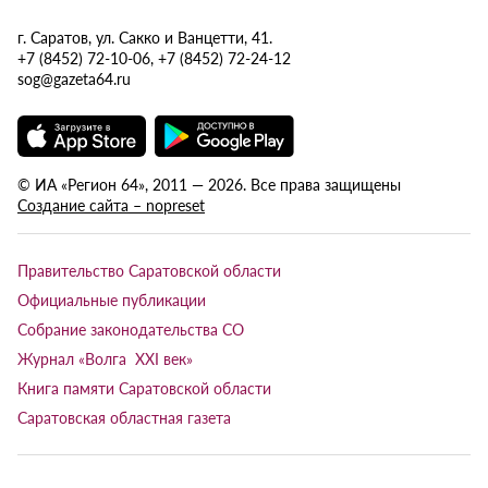
г. Саратов, ул. Сакко и Ванцетти, 41.
+7 (8452) 72-10-06, +7 (8452) 72-24-12
sog@gazeta64.ru
© ИА «Регион 64», 2011 — 2026. Все права защищены
Создание сайта – nopreset
Правительство Саратовской области
Официальные публикации
Собрание законодательства СО
Журнал «Волга XXI век»
Книга памяти Саратовской области
Саратовская областная газета