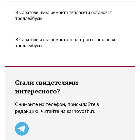
В Саратове из-за ремонта теплосети остановят
троллейбусы
В Саратове из-за ремонта теплотрассы остановят
троллейбусы
Стали свидетелями
интересного?
Снимайте на телефон, присылайте в
редакцию, читайте на sarnovosti.ru