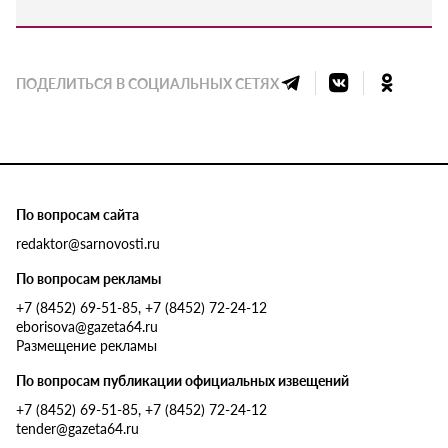
ПОДЕЛИТЬСЯ В СОЦИАЛЬНЫХ СЕТЯХ
По вопросам сайта
redaktor@sarnovosti.ru
По вопросам рекламы
+7 (8452) 69-51-85, +7 (8452) 72-24-12
eborisova@gazeta64.ru
Размещение рекламы
По вопросам публикации официальных извещений
+7 (8452) 69-51-85, +7 (8452) 72-24-12
tender@gazeta64.ru