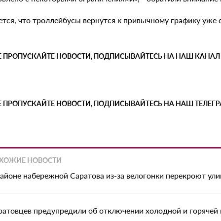
тся, что троллейбусы вернутся к привычному графику уже с
Е ПРОПУСКАЙТЕ НОВОСТИ, ПОДПИСЫВАЙТЕСЬ НА НАШ КАНАЛ
Е ПРОПУСКАЙТЕ НОВОСТИ, ПОДПИСЫВАЙТЕСЬ НА НАШ ТЕЛЕГ
ХОЖИЕ НОВОСТИ
районе набережной Саратова из-за велогонки перекроют ул
ратовцев предупредили об отключении холодной и горячей