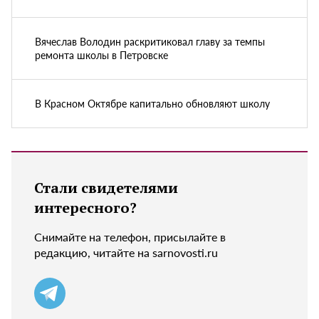
Вячеслав Володин раскритиковал главу за темпы
ремонта школы в Петровске
В Красном Октябре капитально обновляют школу
Стали свидетелями
интересного?
Снимайте на телефон, присылайте в
редакцию, читайте на sarnovosti.ru