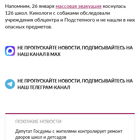
Напомним, 26 января
массовая эвакуация
коснулась
126 школ. Кинологи с собаками обследовали
учреждения облцентра и Подстепного и не нашли в них
опасных предметов.
НЕ ПРОПУСКАЙТЕ НОВОСТИ, ПОДПИСЫВАЙТЕСЬ НА
НАШ КАНАЛ В MAX
НЕ ПРОПУСКАЙТЕ НОВОСТИ, ПОДПИСЫВАЙТЕСЬ НА
НАШ ТЕЛЕГРАМ-КАНАЛ
ПОХОЖИЕ НОВОСТИ
Депутат Госдумы с жителями контролирует ремонт
дворов школ и детсадов