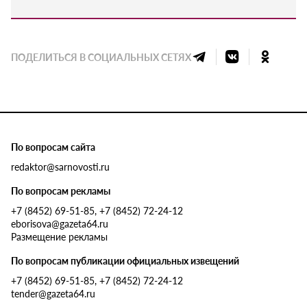
ПОДЕЛИТЬСЯ В СОЦИАЛЬНЫХ СЕТЯХ
По вопросам сайта
redaktor@sarnovosti.ru
По вопросам рекламы
+7 (8452) 69-51-85, +7 (8452) 72-24-12
eborisova@gazeta64.ru
Размещение рекламы
По вопросам публикации официальных извещений
+7 (8452) 69-51-85, +7 (8452) 72-24-12
tender@gazeta64.ru