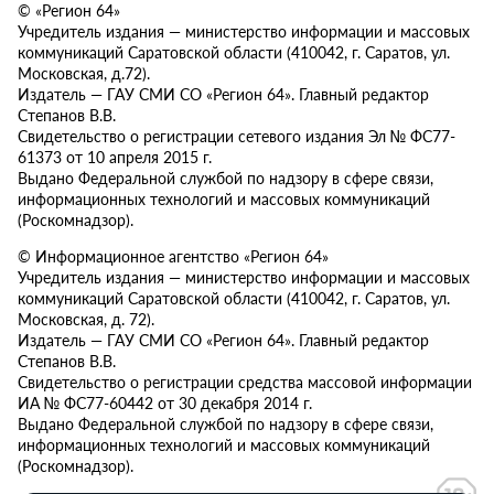
© «Регион 64»
Учредитель издания — министерство информации и массовых
коммуникаций Саратовской области (410042, г. Саратов, ул.
Московская, д.72).
Издатель — ГАУ СМИ СО «Регион 64». Главный редактор
Степанов В.В.
Свидетельство о регистрации сетевого издания Эл № ФС77-
61373 от 10 апреля 2015 г.
Выдано Федеральной службой по надзору в сфере связи,
информационных технологий и массовых коммуникаций
(Роскомнадзор).
© Информационное агентство «Регион 64»
Учредитель издания — министерство информации и массовых
коммуникаций Саратовской области (410042, г. Саратов, ул.
Московская, д. 72).
Издатель — ГАУ СМИ СО «Регион 64». Главный редактор
Степанов В.В.
Свидетельство о регистрации средства массовой информации
ИА № ФС77-60442 от 30 декабря 2014 г.
Выдано Федеральной службой по надзору в сфере связи,
информационных технологий и массовых коммуникаций
(Роскомнадзор).