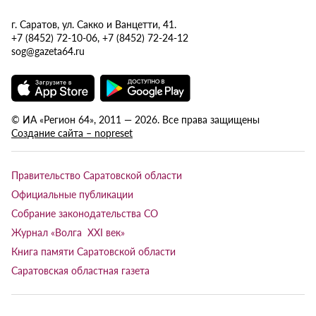
г. Саратов, ул. Сакко и Ванцетти, 41.
+7 (8452) 72-10-06, +7 (8452) 72-24-12
sog@gazeta64.ru
© ИА «Регион 64», 2011 — 2026. Все права защищены
Создание сайта – nopreset
Правительство Саратовской области
Официальные публикации
Собрание законодательства СО
Журнал «Волга XXI век»
Книга памяти Саратовской области
Саратовская областная газета