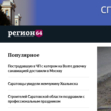
Популярное
Пострадавшую в ЧП с катером на Волге девочку
санавиацией доставили в Москву
Саратовцы увидели жемчужину Хвалынска
Строителей Саратовской области поздравили с
профессиональным праздником