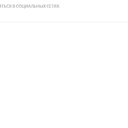
ТЬСЯ В СОЦИАЛЬНЫХ СЕТЯХ