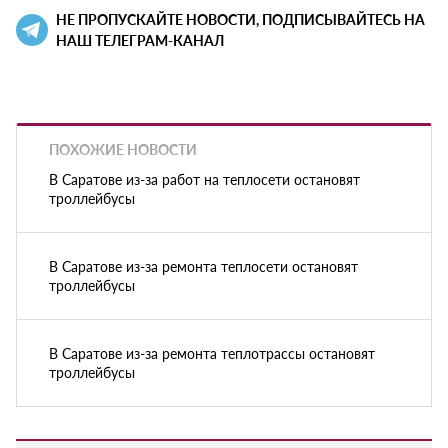
НЕ ПРОПУСКАЙТЕ НОВОСТИ, ПОДПИСЫВАЙТЕСЬ НА
НАШ ТЕЛЕГРАМ-КАНАЛ
ПОХОЖИЕ НОВОСТИ
В Саратове из-за работ на теплосети остановят
троллейбусы
В Саратове из-за ремонта теплосети остановят
троллейбусы
В Саратове из-за ремонта теплотрассы остановят
троллейбусы