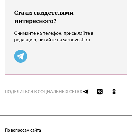
Стали свидетелями
интересного?
Снимайте на телефон, присылайте в
редакцию, читайте на sarnovosti.ru
ПОДЕЛИТЬСЯ В СОЦИАЛЬНЫХ СЕТЯХ
По вопросам сайта