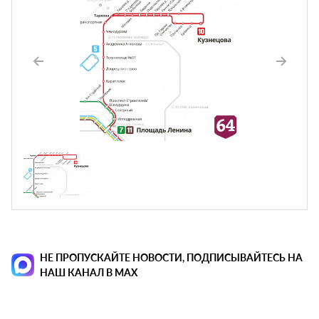
НЕ ПРОПУСКАЙТЕ НОВОСТИ, ПОДПИСЫВАЙТЕСЬ НА
НАШ КАНАЛ В MAX