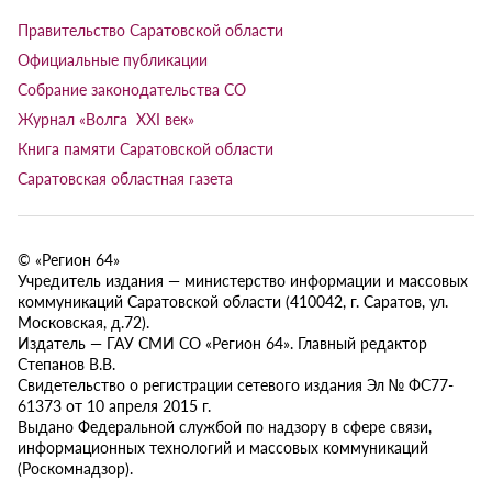
Правительство Саратовской области
Официальные публикации
Собрание законодательства СО
Журнал «Волга XXI век»
Книга памяти Саратовской области
Саратовская областная газета
© «Регион 64»
Учредитель издания — министерство информации и массовых
коммуникаций Саратовской области (410042, г. Саратов, ул.
Московская, д.72).
Издатель — ГАУ СМИ СО «Регион 64». Главный редактор
Степанов В.В.
Свидетельство о регистрации сетевого издания Эл № ФС77-
61373 от 10 апреля 2015 г.
Выдано Федеральной службой по надзору в сфере связи,
информационных технологий и массовых коммуникаций
(Роскомнадзор).