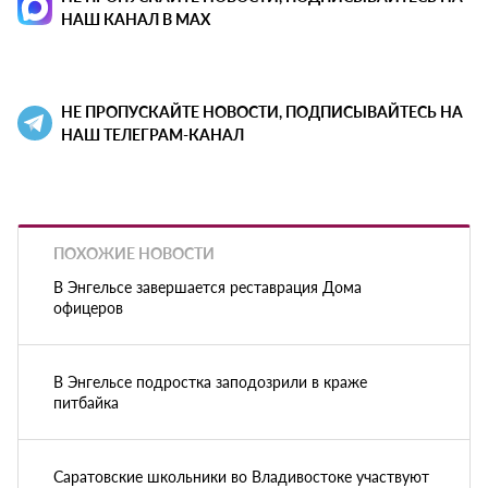
НАШ КАНАЛ В MAX
НЕ ПРОПУСКАЙТЕ НОВОСТИ, ПОДПИСЫВАЙТЕСЬ НА
НАШ ТЕЛЕГРАМ-КАНАЛ
ПОХОЖИЕ НОВОСТИ
В Энгельсе завершается реставрация Дома
офицеров
В Энгельсе подростка заподозрили в краже
питбайка
Саратовские школьники во Владивостоке участвуют