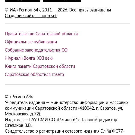
© ИА «Регион 64», 2011 — 2026. Все права защищены
Создание сайта – nopreset
Правительство Саратовской области
Официальные публикации
Собрание законодательства СО
Журнал «Волга XXI век»
Книга памяти Саратовской области
Саратовская областная газета
© «Регион 64»
Учредитель издания — министерство информации и массовых
коммуникаций Саратовской области (410042, г. Саратов, ул.
Московская, д.72).
Издатель — ГАУ СМИ СО «Регион 64». Главный редактор
Степанов В.В.
Свидетельство о регистрации сетевого издания Эл № ФС77-