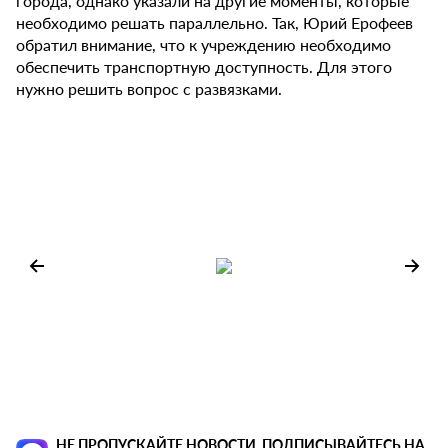
города, однако указали на другие моменты, которые
необходимо решать параллельно. Так, Юрий Ерофеев
обратил внимание, что к учреждению необходимо
обеспечить транспортную доступность. Для этого
нужно решить вопрос с развязками.
НЕ ПРОПУСКАЙТЕ НОВОСТИ, ПОДПИСЫВАЙТЕСЬ НА