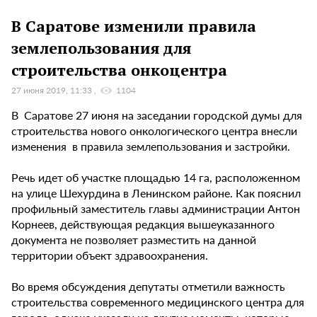
В Саратове изменили правила
землепользования для
строительства онкоцентра
27 июня 2019, 11:33
1104
В Саратове 27 июня на заседании городской думы для
строительства нового онкологического центра внесли
изменения в правила землепользования и застройки.
Речь идет об участке площадью 14 га, расположенном
на улице Шехурдина в Ленинском районе. Как пояснил
профильный заместитель главы администрации Антон
Корнеев, действующая редакция вышеуказанного
документа не позволяет разместить на данной
территории объект здравоохранения.
Во время обсуждения депутаты отметили важность
строительства современного медицинского центра для