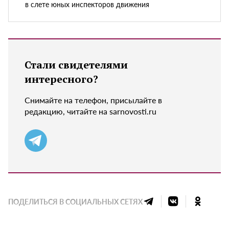
в слете юных инспекторов движения
Стали свидетелями
интересного?
Снимайте на телефон, присылайте в
редакцию, читайте на sarnovosti.ru
ПОДЕЛИТЬСЯ В СОЦИАЛЬНЫХ СЕТЯХ