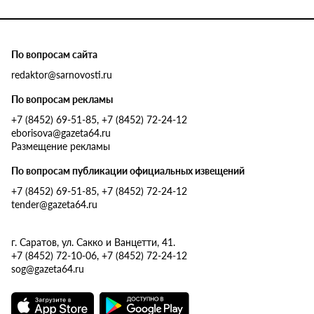
По вопросам сайта
redaktor@sarnovosti.ru
По вопросам рекламы
+7 (8452) 69-51-85, +7 (8452) 72-24-12
eborisova@gazeta64.ru
Размещение рекламы
По вопросам публикации официальных извещений
+7 (8452) 69-51-85, +7 (8452) 72-24-12
tender@gazeta64.ru
г. Саратов, ул. Сакко и Ванцетти, 41.
+7 (8452) 72-10-06, +7 (8452) 72-24-12
sog@gazeta64.ru