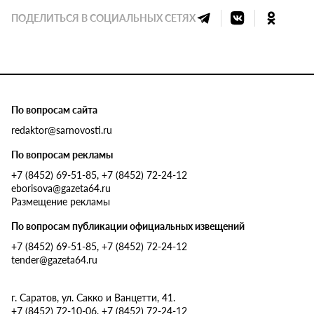
ПОДЕЛИТЬСЯ В СОЦИАЛЬНЫХ СЕТЯХ
По вопросам сайта
redaktor@sarnovosti.ru
По вопросам рекламы
+7 (8452) 69-51-85, +7 (8452) 72-24-12
eborisova@gazeta64.ru
Размещение рекламы
По вопросам публикации официальных извещений
+7 (8452) 69-51-85, +7 (8452) 72-24-12
tender@gazeta64.ru
г. Саратов, ул. Сакко и Ванцетти, 41.
+7 (8452) 72-10-06, +7 (8452) 72-24-12