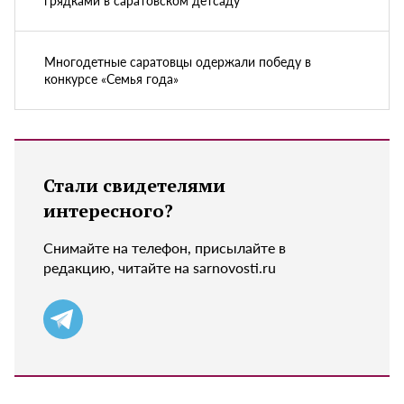
грядками в саратовском детсаду
Многодетные саратовцы одержали победу в
конкурсе «Семья года»
Стали свидетелями
интересного?
Снимайте на телефон, присылайте в
редакцию, читайте на sarnovosti.ru