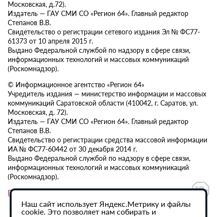
Московская, д.72).
Издатель — ГАУ СМИ СО «Регион 64». Главный редактор
Степанов В.В.
Свидетельство о регистрации сетевого издания Эл № ФС77-
61373 от 10 апреля 2015 г.
Выдано Федеральной службой по надзору в сфере связи,
информационных технологий и массовых коммуникаций
(Роскомнадзор).
© Информационное агентство «Регион 64»
Учредитель издания — министерство информации и массовых
коммуникаций Саратовской области (410042, г. Саратов, ул.
Московская, д. 72).
Издатель — ГАУ СМИ СО «Регион 64». Главный редактор
Степанов В.В.
Свидетельство о регистрации средства массовой информации
ИА № ФС77-60442 от 30 декабря 2014 г.
Выдано Федеральной службой по надзору в сфере связи,
информационных технологий и массовых коммуникаций
(Роскомнадзор).
Политика в отношении обработки персональных данных
Наш сайт использует Яндекс.Метрику и файлы
cookie. Это позволяет нам собирать и