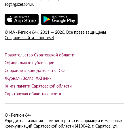
sog@gazeta64.ru
© ИА «Регион 64», 2011 — 2026. Все права защищены
Создание сайта – nopreset
Правительство Саратовской области
Официальные публикации
Собрание законодательства СО
Журнал «Волга XXI век»
Книга памяти Саратовской области
Саратовская областная газета
© «Регион 64»
Учредитель издания — министерство информации и массовых
коммуникаций Саратовской области (410042, г. Саратов, ул.