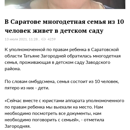
В Саратове многодетная семья из 10
человек живет в детском саду
13 июля 2021, 11:28
4259
К уполномоченной по правам ребенка в Саратовской
области Татьяне Загородней обратилась многодетная
семья, проживающая в детском саду Заводского
района.
По словам омбудсмена, семья состоит из 10 человек,
пятеро из них - дети.
«Сейчас вместе с юристами аппарата уполномоченного
по правам ребенка мы выехали на место. Нам
необходимо посмотреть все документы, нам
необходимо поговорить с семьей», - отметила
Загородняя.