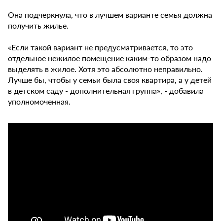
Она подчеркнула, что в лучшем варианте семья должна
получить жилье.
«Если такой вариант не предусматривается, то это
отдельное нежилое помещение каким-то образом надо
выделять в жилое. Хотя это абсолютно неправильно.
Лучше бы, чтобы у семьи была своя квартира, а у детей
в детском саду - дополнительная группа», - добавила
уполномоченная.