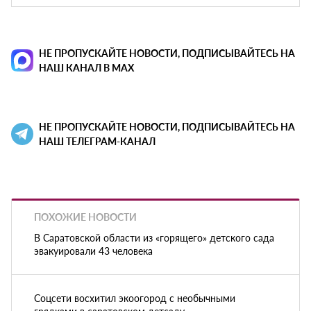
НЕ ПРОПУСКАЙТЕ НОВОСТИ, ПОДПИСЫВАЙТЕСЬ НА
НАШ КАНАЛ В MAX
НЕ ПРОПУСКАЙТЕ НОВОСТИ, ПОДПИСЫВАЙТЕСЬ НА
НАШ ТЕЛЕГРАМ-КАНАЛ
ПОХОЖИЕ НОВОСТИ
В Саратовской области из «горящего» детского сада
эвакуировали 43 человека
Соцсети восхитил экоогород с необычными