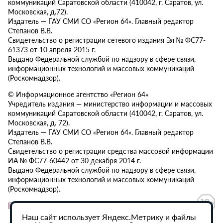
коммуникаций Саратовской области (410042, г. Саратов, ул.
Московская, д.72).
Издатель — ГАУ СМИ СО «Регион 64». Главный редактор
Степанов В.В.
Свидетельство о регистрации сетевого издания Эл № ФС77-
61373 от 10 апреля 2015 г.
Выдано Федеральной службой по надзору в сфере связи,
информационных технологий и массовых коммуникаций
(Роскомнадзор).
© Информационное агентство «Регион 64»
Учредитель издания — министерство информации и массовых
коммуникаций Саратовской области (410042, г. Саратов, ул.
Московская, д. 72).
Издатель — ГАУ СМИ СО «Регион 64». Главный редактор
Степанов В.В.
Свидетельство о регистрации средства массовой информации
ИА № ФС77-60442 от 30 декабря 2014 г.
Выдано Федеральной службой по надзору в сфере связи,
информационных технологий и массовых коммуникаций
(Роскомнадзор).
Политика в отношении обработки персональных данных
Наш сайт использует Яндекс.Метрику и файлы