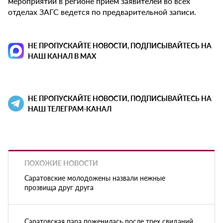
мероприятий в регионе прием заявителей во всех
отделах ЗАГС ведется по предварительной записи.
НЕ ПРОПУСКАЙТЕ НОВОСТИ, ПОДПИСЫВАЙТЕСЬ НА
НАШ КАНАЛ В MAX
НЕ ПРОПУСКАЙТЕ НОВОСТИ, ПОДПИСЫВАЙТЕСЬ НА
НАШ ТЕЛЕГРАМ-КАНАЛ
ПОХОЖИЕ НОВОСТИ
Саратовские молодожены назвали нежные
прозвища друг друга
Саратовская пара поженилась после трех свиданий