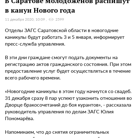
В Саратове молодоженов распишут
в канун Нового года
11 декабря 2020, 10:09
2599
Отделы ЗАГС Саратовской области в новогодние
каникулы будут работать 3 и 5 января, информирует
пресс-служба управления.
В эти дни граждане смогут подать документы на
регистрацию актов гражданского состояния. При этом
предоставление услуг будет осуществляться в течение
всего рабочего времени.
«Новогодние каникулы в этом году начнутся со свадеб.
31 декабря сразу 8 пар успеют узаконить отношения во
Дворце бракосочетаний до боя курантов», - рассказала
руководитель управления по делам ЗАГС Юлия
Пономарёва.
Напоминаем, что до снятия ограничительных