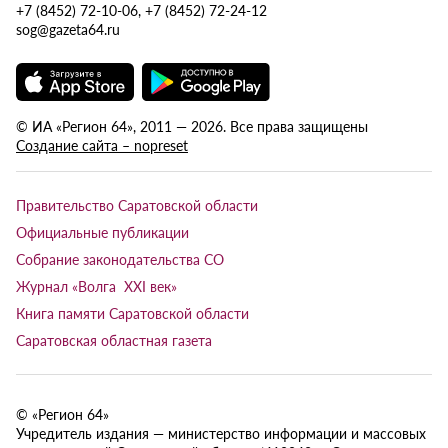
+7 (8452) 72-10-06, +7 (8452) 72-24-12
sog@gazeta64.ru
© ИА «Регион 64», 2011 — 2026. Все права защищены
Создание сайта – nopreset
Правительство Саратовской области
Официальные публикации
Собрание законодательства СО
Журнал «Волга XXI век»
Книга памяти Саратовской области
Саратовская областная газета
© «Регион 64»
Учредитель издания — министерство информации и массовых