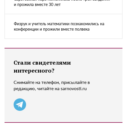
и прожила вместе 30 лет
Физрук и учитель математики познакомились на
конференции и прожили вместе полвека
Стали свидетелями
интересного?
Снимайте на телефон, присылайте в
редакцию, читайте на sarnovosti.ru