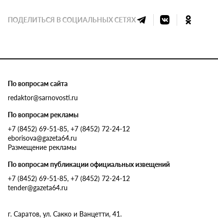
ПОДЕЛИТЬСЯ В СОЦИАЛЬНЫХ СЕТЯХ
По вопросам сайта
redaktor@sarnovosti.ru
По вопросам рекламы
+7 (8452) 69-51-85, +7 (8452) 72-24-12
eborisova@gazeta64.ru
Размещение рекламы
По вопросам публикации официальных извещений
+7 (8452) 69-51-85, +7 (8452) 72-24-12
tender@gazeta64.ru
г. Саратов, ул. Сакко и Ванцетти, 41.