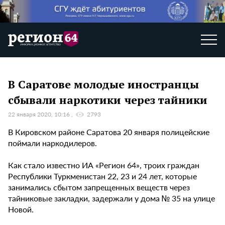
В Саратове молодые иностранцы
сбывали наркотики через тайники
22 января 2020, 10:16
2793
В Кировском районе Саратова 20 января полицейские
поймали наркодилеров.
Как стало известно ИА «Регион 64», троих граждан
Республики Туркменистан 22, 23 и 24 лет, которые
занимались сбытом запрещенных веществ через
тайниковые закладки, задержали у дома № 35 на улице
Новой.