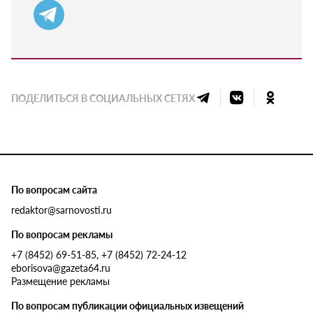
ПОДЕЛИТЬСЯ В СОЦИАЛЬНЫХ СЕТЯХ
По вопросам сайта
redaktor@sarnovosti.ru
По вопросам рекламы
+7 (8452) 69-51-85, +7 (8452) 72-24-12
eborisova@gazeta64.ru
Размещение рекламы
По вопросам публикации официальных извещений