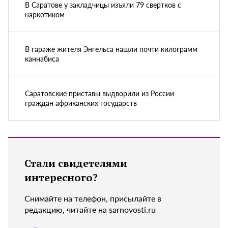
В Саратове у закладчицы изъяли 79 свертков с
наркотиком
В гараже жителя Энгельса нашли почти килограмм
каннабиса
Саратовские приставы выдворили из России
граждан африканских государств
Стали свидетелями
интересного?
Снимайте на телефон, присылайте в
редакцию, читайте на sarnovosti.ru