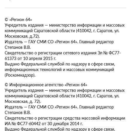
© «Регион 64»
Учредитель издания — министерство информации и массовых
коммуникаций Саратовской области (410042, г. Саратов, ул.
Московская, д.72).
Издатель — ГАУ СМИ СО «Регион 64». Главный редактор
Степанов В.В.
Свидетельство о регистрации сетевого издания Эл № ФС77-
61373 от 10 апреля 2015 г.
Выдано Федеральной службой по надзору в сфере связи,
информационных технологий и массовых коммуникаций
(Роскомнадзор).
© Информационное агентство «Регион 64»
Учредитель издания — министерство информации и массовых
коммуникаций Саратовской области (410042, г. Саратов, ул.
Московская, д. 72).
Издатель — ГАУ СМИ СО «Регион 64». Главный редактор
Степанов В.В.
Свидетельство о регистрации средства массовой информации
ИА № ФС77-60442 от 30 декабря 2014 г.
Выдано Федеральной службой по надзору в сфере связи,