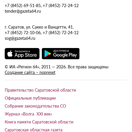
+7 (8452) 69-51-85, +7 (8452) 72-24-12
tender@gazeta64.ru
г. Саратов, ул. Сакко и Ванцетти, 41.
+7 (8452) 72-10-06, +7 (8452) 72-24-12
sog@gazeta64.ru
© ИА «Регион 64», 2011 — 2026. Все права защищены
Создание сайта – nopreset
Правительство Саратовской области
Официальные публикации
Собрание законодательства СО
Журнал «Волга XXI век»
Книга памяти Саратовской области
Саратовская областная газета