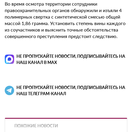
Во время осмотра территории сотрудники
правоохранительных органов обнаружили и изъяли 4
полимерных свертка с синтетической смесью общей
массой 1,86 грамма. Установить степень вины каждого
из соучастников и выяснить точные обстоятельства
совершенного преступления предстоит следствию.
НЕ ПРОПУСКАЙТЕ НОВОСТИ, ПОДПИСЫВАЙТЕСЬ НА
НАШ КАНАЛ В MAX
НЕ ПРОПУСКАЙТЕ НОВОСТИ, ПОДПИСЫВАЙТЕСЬ НА
НАШ ТЕЛЕГРАМ-КАНАЛ
ПОХОЖИЕ НОВОСТИ