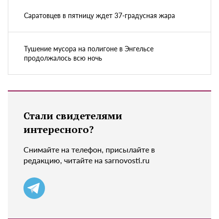
Саратовцев в пятницу ждет 37-градусная жара
Тушение мусора на полигоне в Энгельсе
продолжалось всю ночь
Стали свидетелями
интересного?
Снимайте на телефон, присылайте в
редакцию, читайте на sarnovosti.ru