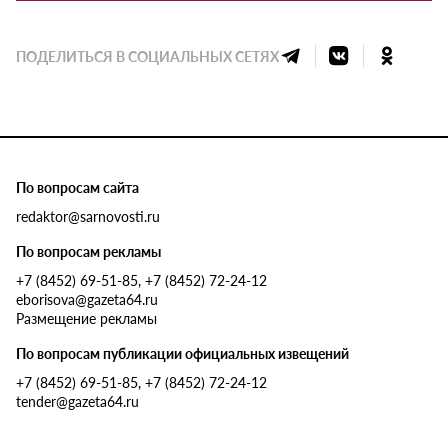
ПОДЕЛИТЬСЯ В СОЦИАЛЬНЫХ СЕТЯХ
По вопросам сайта
redaktor@sarnovosti.ru
По вопросам рекламы
+7 (8452) 69-51-85, +7 (8452) 72-24-12
eborisova@gazeta64.ru
Размещение рекламы
По вопросам публикации официальных извещений
+7 (8452) 69-51-85, +7 (8452) 72-24-12
tender@gazeta64.ru