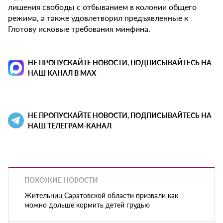
лишения свободы с отбыванием в колонии общего
режима, а также удовлетворил предъявленные к
Глотову исковые требования минфина.
НЕ ПРОПУСКАЙТЕ НОВОСТИ, ПОДПИСЫВАЙТЕСЬ НА
НАШ КАНАЛ В MAX
НЕ ПРОПУСКАЙТЕ НОВОСТИ, ПОДПИСЫВАЙТЕСЬ НА
НАШ ТЕЛЕГРАМ-КАНАЛ
ПОХОЖИЕ НОВОСТИ
Жительниц Саратовской области призвали как
можно дольше кормить детей грудью