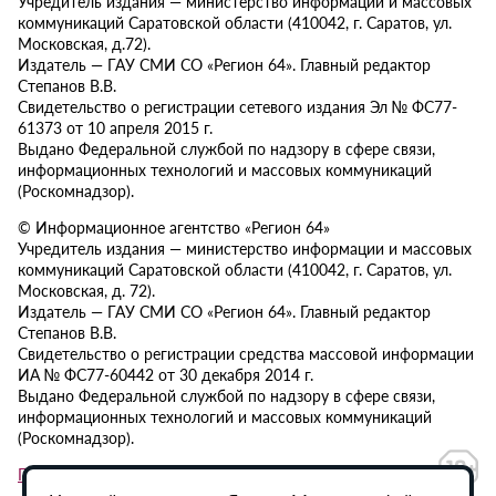
Учредитель издания — министерство информации и массовых
коммуникаций Саратовской области (410042, г. Саратов, ул.
Московская, д.72).
Издатель — ГАУ СМИ СО «Регион 64». Главный редактор
Степанов В.В.
Свидетельство о регистрации сетевого издания Эл № ФС77-
61373 от 10 апреля 2015 г.
Выдано Федеральной службой по надзору в сфере связи,
информационных технологий и массовых коммуникаций
(Роскомнадзор).
© Информационное агентство «Регион 64»
Учредитель издания — министерство информации и массовых
коммуникаций Саратовской области (410042, г. Саратов, ул.
Московская, д. 72).
Издатель — ГАУ СМИ СО «Регион 64». Главный редактор
Степанов В.В.
Свидетельство о регистрации средства массовой информации
ИА № ФС77-60442 от 30 декабря 2014 г.
Выдано Федеральной службой по надзору в сфере связи,
информационных технологий и массовых коммуникаций
(Роскомнадзор).
Политика в отношении обработки персональных данных