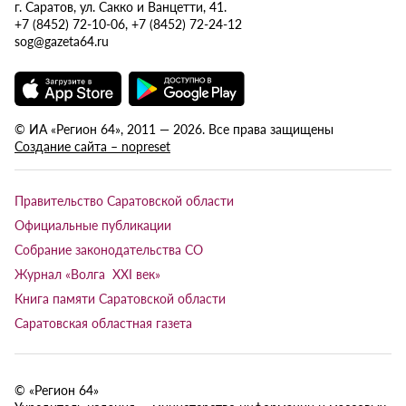
г. Саратов, ул. Сакко и Ванцетти, 41.
+7 (8452) 72-10-06, +7 (8452) 72-24-12
sog@gazeta64.ru
© ИА «Регион 64», 2011 — 2026. Все права защищены
Создание сайта – nopreset
Правительство Саратовской области
Официальные публикации
Собрание законодательства СО
Журнал «Волга XXI век»
Книга памяти Саратовской области
Саратовская областная газета
© «Регион 64»