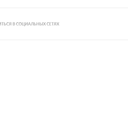
ТЬСЯ В СОЦИАЛЬНЫХ СЕТЯХ