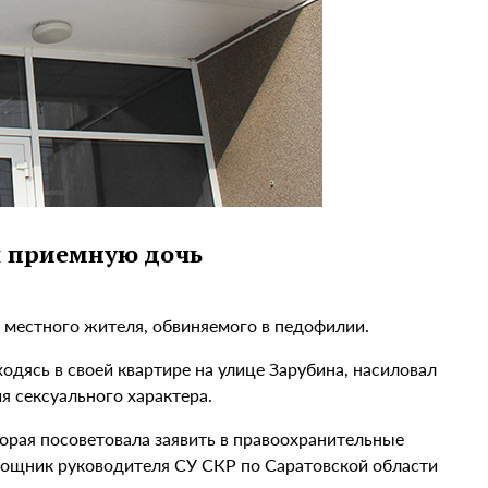
л приемную дочь
 местного жителя, обвиняемого в педофилии.
одясь в своей квартире на улице Зарубина, насиловал
 сексуального характера.
орая посоветовала заявить в правоохранительные
омощник руководителя СУ СКР по Саратовской области