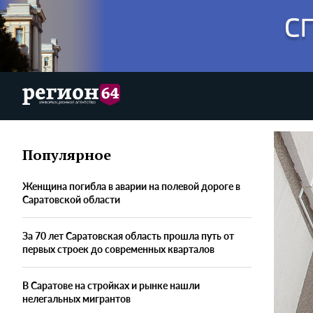
Популярное
Женщина погибла в аварии на полевой дороге в
Саратовской области
За 70 лет Саратовская область прошла путь от
первых строек до современных кварталов
В Саратове на стройках и рынке нашли
нелегальных мигрантов