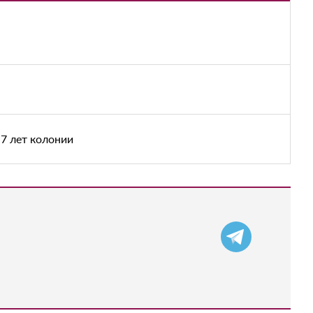
7 лет колонии