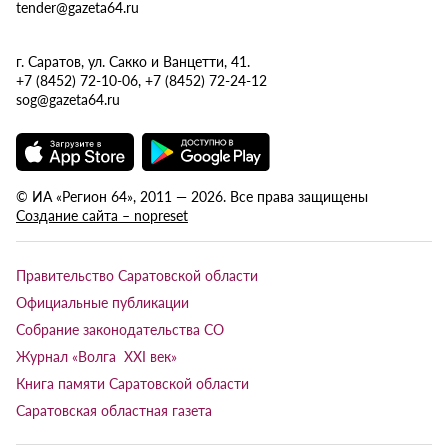
tender@gazeta64.ru
г. Саратов, ул. Сакко и Ванцетти, 41.
+7 (8452) 72-10-06, +7 (8452) 72-24-12
sog@gazeta64.ru
© ИА «Регион 64», 2011 — 2026. Все права защищены
Создание сайта – nopreset
Правительство Саратовской области
Официальные публикации
Собрание законодательства СО
Журнал «Волга XXI век»
Книга памяти Саратовской области
Саратовская областная газета