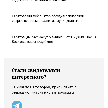
Саратовский губернатор обсудил с жителями
острые вопросы и развитие муниципалитета
Саратовцам расскажут о выдающихся музыкантах на
Воскресенском кладбище
Стали свидетелями
интересного?
Снимайте на телефон, присылайте в
редакцию, читайте на sarnovosti.ru