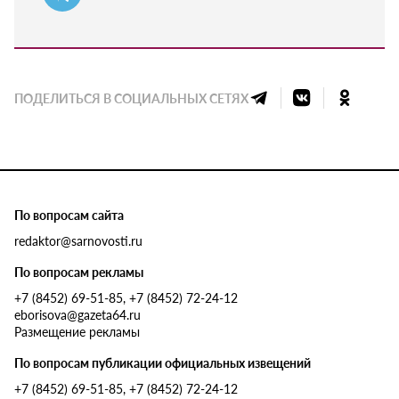
ПОДЕЛИТЬСЯ В СОЦИАЛЬНЫХ СЕТЯХ
По вопросам сайта
redaktor@sarnovosti.ru
По вопросам рекламы
+7 (8452) 69-51-85, +7 (8452) 72-24-12
eborisova@gazeta64.ru
Размещение рекламы
По вопросам публикации официальных извещений
+7 (8452) 69-51-85, +7 (8452) 72-24-12