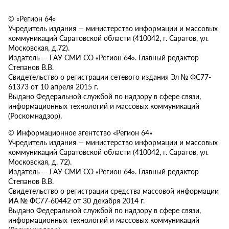
© «Регион 64»
Учредитель издания — министерство информации и массовых
коммуникаций Саратовской области (410042, г. Саратов, ул.
Московская, д.72).
Издатель — ГАУ СМИ СО «Регион 64». Главный редактор
Степанов В.В.
Свидетельство о регистрации сетевого издания Эл № ФС77-
61373 от 10 апреля 2015 г.
Выдано Федеральной службой по надзору в сфере связи,
информационных технологий и массовых коммуникаций
(Роскомнадзор).
© Информационное агентство «Регион 64»
Учредитель издания — министерство информации и массовых
коммуникаций Саратовской области (410042, г. Саратов, ул.
Московская, д. 72).
Издатель — ГАУ СМИ СО «Регион 64». Главный редактор
Степанов В.В.
Свидетельство о регистрации средства массовой информации
ИА № ФС77-60442 от 30 декабря 2014 г.
Выдано Федеральной службой по надзору в сфере связи,
информационных технологий и массовых коммуникаций