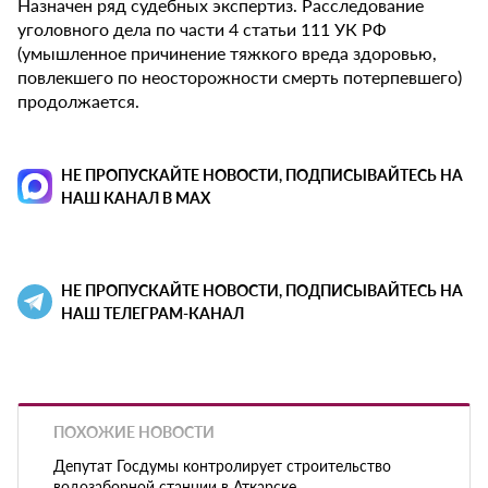
Назначен ряд судебных экспертиз. Расследование
уголовного дела по части 4 статьи 111 УК РФ
(умышленное причинение тяжкого вреда здоровью,
повлекшего по неосторожности смерть потерпевшего)
продолжается.
НЕ ПРОПУСКАЙТЕ НОВОСТИ, ПОДПИСЫВАЙТЕСЬ НА
НАШ КАНАЛ В MAX
НЕ ПРОПУСКАЙТЕ НОВОСТИ, ПОДПИСЫВАЙТЕСЬ НА
НАШ ТЕЛЕГРАМ-КАНАЛ
ПОХОЖИЕ НОВОСТИ
Депутат Госдумы контролирует строительство
водозаборной станции в Аткарске