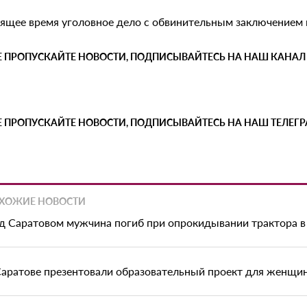
оящее время уголовное дело с обвинительным заключением 
Е ПРОПУСКАЙТЕ НОВОСТИ, ПОДПИСЫВАЙТЕСЬ НА НАШ КАНАЛ
Е ПРОПУСКАЙТЕ НОВОСТИ, ПОДПИСЫВАЙТЕСЬ НА НАШ ТЕЛЕГ
ХОЖИЕ НОВОСТИ
д Саратовом мужчина погиб при опрокидывании трактора в
Саратове презентовали образовательный проект для женщи