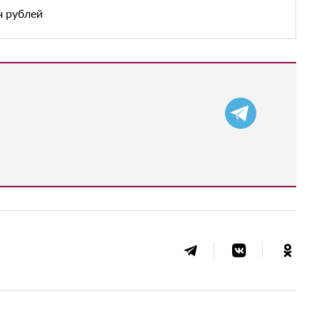
ч рублей