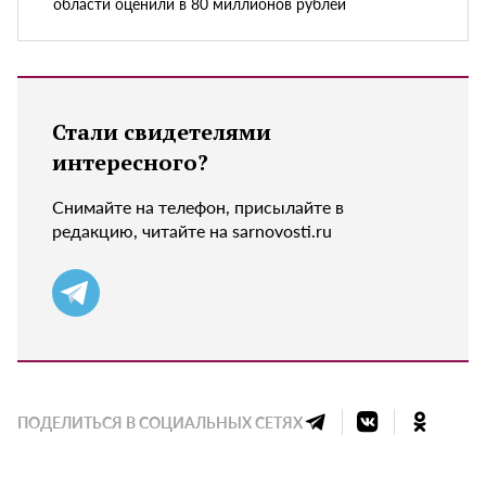
области оценили в 80 миллионов рублей
Стали свидетелями
интересного?
Снимайте на телефон, присылайте в
редакцию, читайте на sarnovosti.ru
ПОДЕЛИТЬСЯ В СОЦИАЛЬНЫХ СЕТЯХ