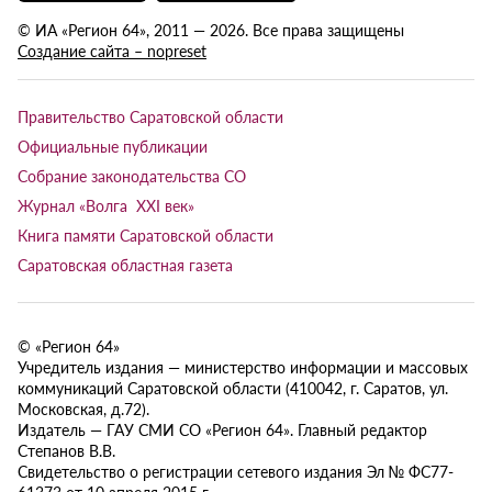
© ИА «Регион 64», 2011 — 2026. Все права защищены
Создание сайта – nopreset
Правительство Саратовской области
Официальные публикации
Собрание законодательства СО
Журнал «Волга XXI век»
Книга памяти Саратовской области
Саратовская областная газета
© «Регион 64»
Учредитель издания — министерство информации и массовых
коммуникаций Саратовской области (410042, г. Саратов, ул.
Московская, д.72).
Издатель — ГАУ СМИ СО «Регион 64». Главный редактор
Степанов В.В.
Свидетельство о регистрации сетевого издания Эл № ФС77-
61373 от 10 апреля 2015 г.