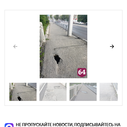
НЕ ПРОПУСКАЙТЕ НОВОСТИ, ПОДПИСЫВАЙТЕСЬ НА