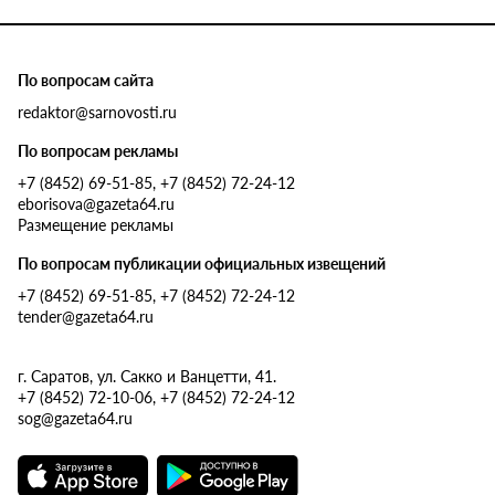
По вопросам сайта
redaktor@sarnovosti.ru
По вопросам рекламы
+7 (8452) 69-51-85, +7 (8452) 72-24-12
eborisova@gazeta64.ru
Размещение рекламы
По вопросам публикации официальных извещений
+7 (8452) 69-51-85, +7 (8452) 72-24-12
tender@gazeta64.ru
г. Саратов, ул. Сакко и Ванцетти, 41.
+7 (8452) 72-10-06, +7 (8452) 72-24-12
sog@gazeta64.ru