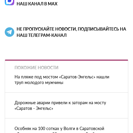
НАШ КАНАЛ В MAX
НЕ ПРОПУСКАЙТЕ НОВОСТИ, ПОДПИСЫВАЙТЕСЬ НА
НАШ ТЕЛЕГРАМ-КАНАЛ
ПОХОЖИЕ НОВОСТИ
На пляже под мостом «Саратов-Энгельс» нашли
труп молодого мужчины
Дорожные аварии привели к заторам на мосту
«Саратов - Энгельс»
Особняк на 100 сотках у Волги в Саратовской