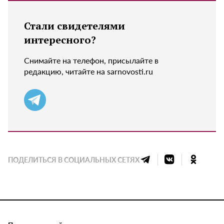
Стали свидетелями
интересного?
Снимайте на телефон, присылайте в
редакцию, читайте на sarnovosti.ru
ПОДЕЛИТЬСЯ В СОЦИАЛЬНЫХ СЕТЯХ