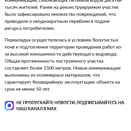
тысяч жителей. Ранее на реконструируемом участке
было зафиксировано множество повреждений, что
приводило к неоднократным перебоям в подаче
ресурса потребителям.
Перекладка осуществлялась в условиях болотистых
почв и подтопления территории проведения работ из-
за высокой изношенности действующего водовода.
Общая протяженность построенного участка
составляет более 1500 метров. Новые коммуникации
выполнены из полимерных материалов, что
гарантирует безаварийную эксплуатацию объекта на
срок не менее 50 лет.
НЕ ПРОПУСКАЙТЕ НОВОСТИ, ПОДПИСЫВАЙТЕСЬ НА
НАШ КАНАЛ В MAX