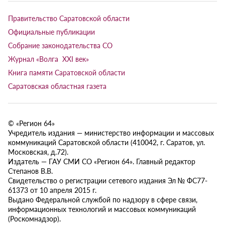
Правительство Саратовской области
Официальные публикации
Собрание законодательства СО
Журнал «Волга XXI век»
Книга памяти Саратовской области
Саратовская областная газета
© «Регион 64»
Учредитель издания — министерство информации и массовых
коммуникаций Саратовской области (410042, г. Саратов, ул.
Московская, д.72).
Издатель — ГАУ СМИ СО «Регион 64». Главный редактор
Степанов В.В.
Свидетельство о регистрации сетевого издания Эл № ФС77-
61373 от 10 апреля 2015 г.
Выдано Федеральной службой по надзору в сфере связи,
информационных технологий и массовых коммуникаций
(Роскомнадзор).