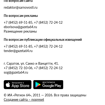
По вопросам сайта
redaktor@sarnovosti.ru
По вопросам рекламы
+7 (8452) 69-51-85, +7 (8452) 72-24-12
eborisova@gazeta64.ru
Размещение рекламы
По вопросам публикации официальных извещений
+7 (8452) 69-51-85, +7 (8452) 72-24-12
tender@gazeta64.ru
г. Саратов, ул. Сакко и Ванцетти, 41.
+7 (8452) 72-10-06, +7 (8452) 72-24-12
sog@gazeta64.ru
© ИА «Регион 64», 2011 — 2026. Все права защищены
Создание сайта – nopreset