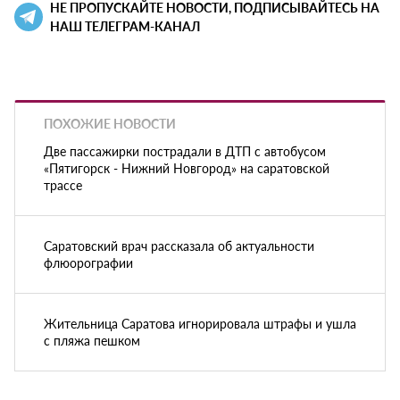
НЕ ПРОПУСКАЙТЕ НОВОСТИ, ПОДПИСЫВАЙТЕСЬ НА
НАШ ТЕЛЕГРАМ-КАНАЛ
ПОХОЖИЕ НОВОСТИ
Две пассажирки пострадали в ДТП с автобусом
«Пятигорск - Нижний Новгород» на саратовской
трассе
Саратовский врач рассказала об актуальности
флюорографии
Жительница Саратова игнорировала штрафы и ушла
с пляжа пешком