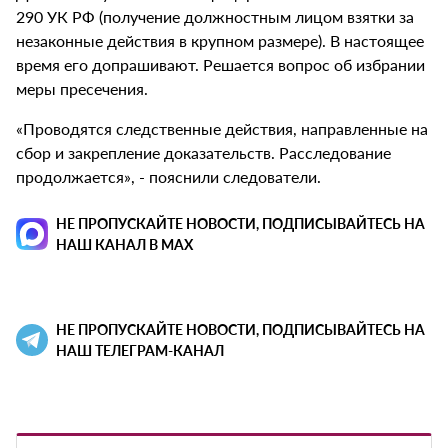
290 УК РФ (получение должностным лицом взятки за
незаконные действия в крупном размере). В настоящее
время его допрашивают. Решается вопрос об избрании
меры пресечения.
«Проводятся следственные действия, направленные на
сбор и закрепление доказательств. Расследование
продолжается», - пояснили следователи.
НЕ ПРОПУСКАЙТЕ НОВОСТИ, ПОДПИСЫВАЙТЕСЬ НА
НАШ КАНАЛ В MAX
НЕ ПРОПУСКАЙТЕ НОВОСТИ, ПОДПИСЫВАЙТЕСЬ НА
НАШ ТЕЛЕГРАМ-КАНАЛ