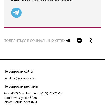
ПОДЕЛИТЬСЯ В СОЦИАЛЬНЫХ СЕТЯХ
По вопросам сайта
redaktor@sarnovosti.ru
По вопросам рекламы
+7 (8452) 69-51-85, +7 (8452) 72-24-12
eborisova@gazeta64.ru
Размещение рекламы