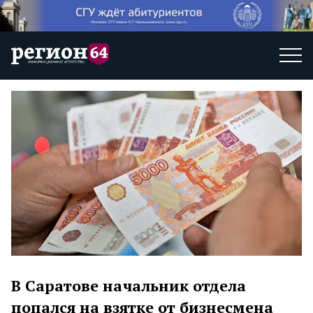
В Саратове начальник отдела
попался на взятке от бизнесмена