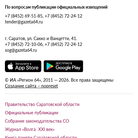
По вопросам публикации официальных извещений
+7 (8452) 69-51-85, +7 (8452) 72-24-12
tender@gazeta64.ru
г. Саратов, ул. Сакко и Ванцетти, 41.
+7 (8452) 72-10-06, +7 (8452) 72-24-12
sog@gazeta64.ru
© ИА «Регион 64», 2011 — 2026. Все права защищены
Создание сайта – nopreset
Правительство Саратовской области
Официальные публикации
Собрание законодательства СО
Журнал «Волга XXI век»
Книга памяти Саратовской области