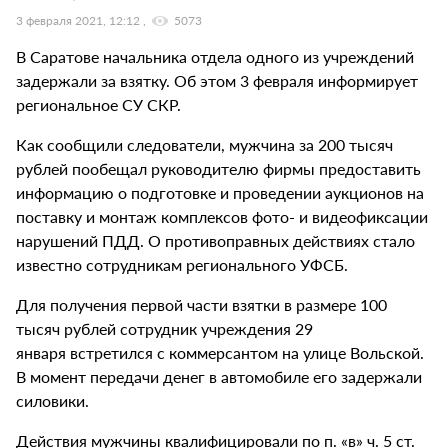
3 февраля 2021, 12:12
5073
В Саратове начальника отдела одного из учреждений
задержали за взятку. Об этом 3 февраля информирует
региональное СУ СКР.
Как сообщили следователи, мужчина за 200 тысяч
рублей пообещал руководителю фирмы предоставить
информацию о подготовке и проведении аукционов на
поставку и монтаж комплексов фото- и видеофиксации
нарушений ПДД. О противоправных действиях стало
известно сотрудникам регионального УФСБ.
Для получения первой части взятки в размере 100
тысяч рублей сотрудник учреждения 29
января встретился с коммерсантом на улице Вольской.
В момент передачи денег в автомобиле его задержали
силовики.
Действия мужчины квалифицировали по п. «в» ч. 5 ст.