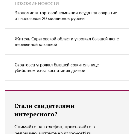
ПОХОЖИЕ НОВОСТИ
Экономиста торговой компании осудят за сокрытие
от налоговой 20 миллионов рублей
Житель Саратовской области угрожал бывшей жене
деревянной клюшкой
Саратовец угрожал бывшей сожительнице
убийством из-за воспитания дочери
Стали свидетелями
интересного?
Снимайте на телефон, присылайте в
редакцию, читайте на sarnovosti.ru