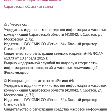
Саратовская областная газета
© «Регион 64»
Учредитель издания — министерство информации и массовых
коммуникаций Саратовской области (410042, г. Саратов, ул.
Московская, д.72).
Издатель — ГАУ СМИ СО «Регион 64». Главный редактор
Степанов В.В.
Свидетельство о регистрации сетевого издания Эл № ФС77-
61373 от 10 апреля 2015 г.
Выдано Федеральной службой по надзору в сфере связи,
информационных технологий и массовых коммуникаций
(Роскомнадзор).
© Информационное агентство «Регион 64»
Учредитель издания — министерство информации и массовых
коммуникаций Саратовской области (410042, г. Саратов, ул.
Московская, д. 72).
Издатель — ГАУ СМИ СО «Регион 64». Главный редактор
Степанов В.В.
Свидетельство о регистрации средства массовой информации