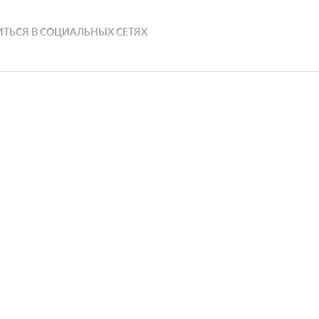
ТЬСЯ В СОЦИАЛЬНЫХ СЕТЯХ