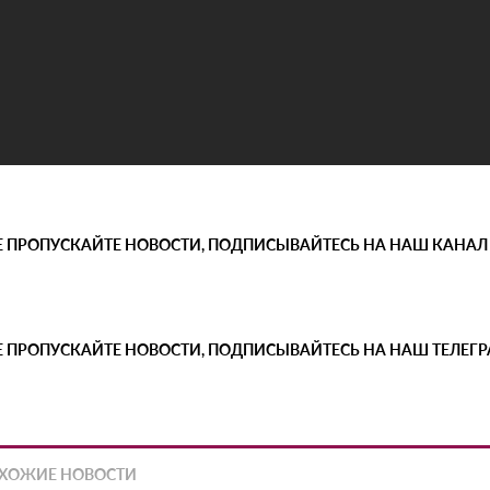
Е ПРОПУСКАЙТЕ НОВОСТИ, ПОДПИСЫВАЙТЕСЬ НА НАШ КАНАЛ
Е ПРОПУСКАЙТЕ НОВОСТИ, ПОДПИСЫВАЙТЕСЬ НА НАШ ТЕЛЕГ
ХОЖИЕ НОВОСТИ