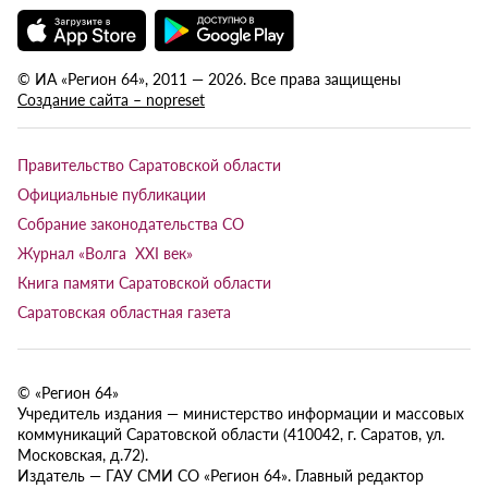
© ИА «Регион 64», 2011 — 2026. Все права защищены
Создание сайта – nopreset
Правительство Саратовской области
Официальные публикации
Собрание законодательства СО
Журнал «Волга XXI век»
Книга памяти Саратовской области
Саратовская областная газета
© «Регион 64»
Учредитель издания — министерство информации и массовых
коммуникаций Саратовской области (410042, г. Саратов, ул.
Московская, д.72).
Издатель — ГАУ СМИ СО «Регион 64». Главный редактор