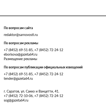
По вопросам сайта
redaktor@sarnovosti.ru
По вопросам рекламы
+7 (8452) 69-51-85, +7 (8452) 72-24-12
eborisova@gazeta64.ru
Размещение рекламы
По вопросам публикации официальных извещений
+7 (8452) 69-51-85, +7 (8452) 72-24-12
tender@gazeta64.ru
г. Саратов, ул. Сакко и Ванцетти, 41.
+7 (8452) 72-10-06, +7 (8452) 72-24-12
sog@gazeta64.ru