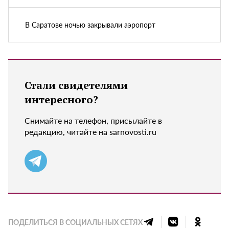
В Саратове ночью закрывали аэропорт
Стали свидетелями
интересного?
Снимайте на телефон, присылайте в
редакцию, читайте на sarnovosti.ru
ПОДЕЛИТЬСЯ В СОЦИАЛЬНЫХ СЕТЯХ