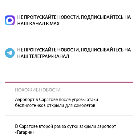
НЕ ПРОПУСКАЙТЕ НОВОСТИ, ПОДПИСЫВАЙТЕСЬ НА
НАШ КАНАЛ В MAX
НЕ ПРОПУСКАЙТЕ НОВОСТИ, ПОДПИСЫВАЙТЕСЬ НА
НАШ ТЕЛЕГРАМ-КАНАЛ
ПОХОЖИЕ НОВОСТИ
Аэропорт в Саратове после угрозы атаки
беспилотников открыли для самолетов
В Саратове второй раз за сутки закрыли аэропорт
«Гагарин»