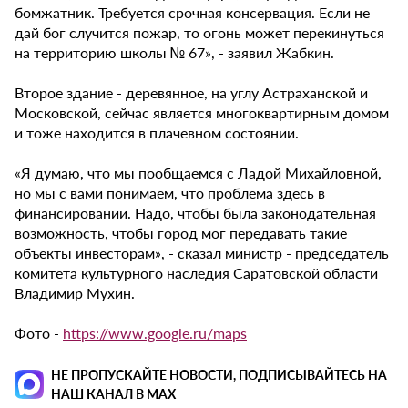
бомжатник. Требуется срочная консервация. Если не
дай бог случится пожар, то огонь может перекинуться
на территорию школы № 67», - заявил Жабкин.
Второе здание - деревянное, на углу Астраханской и
Московской, сейчас является многоквартирным домом
и тоже находится в плачевном состоянии.
«Я думаю, что мы пообщаемся с Ладой Михайловной,
но мы с вами понимаем, что проблема здесь в
финансировании. Надо, чтобы была законодательная
возможность, чтобы город мог передавать такие
объекты инвесторам», - сказал министр - председатель
комитета культурного наследия Саратовской области
Владимир Мухин.
Фото -
https://www.google.ru/maps
НЕ ПРОПУСКАЙТЕ НОВОСТИ, ПОДПИСЫВАЙТЕСЬ НА
НАШ КАНАЛ В MAX