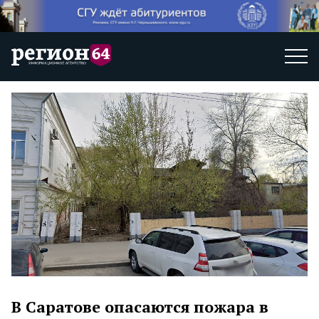
В Саратове опасаются пожара в