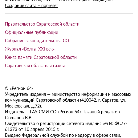
Создание сайта – nopreset
Правительство Саратовской области
Официальные публикации
Собрание законодательства СО
Журнал «Волга XXI век»
Книга памяти Саратовской области
Саратовская областная газета
© «Регион 64»
Учредитель издания — министерство информации и массовых
коммуникаций Саратовской области (410042, г. Саратов, ул.
Московская, д.72).
Издатель — ГАУ СМИ СО «Регион 64». Главный редактор
Степанов В.В.
Свидетельство о регистрации сетевого издания Эл № ФС77-
61373 от 10 апреля 2015 г.
Выдано Федеральной службой по надзору в сфере связи,