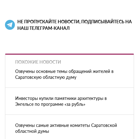
НЕ ПРОПУСКАЙТЕ НОВОСТИ, ПОДПИСЫВАЙТЕСЬ НА
НАШ ТЕЛЕГРАМ-КАНАЛ
ПОХОЖИЕ НОВОСТИ
Озвучены основные темы обращений жителей в
Саратовскую областную думу
Инвесторы купили памятники архитектуры в
Энгельсе по программе «за рубль»
Озвучены самые активные комитеты Саратовской
областной думы