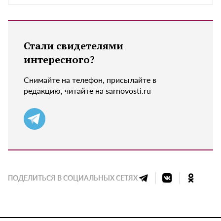
Стали свидетелями
интересного?
Снимайте на телефон, присылайте в
редакцию, читайте на sarnovosti.ru
ПОДЕЛИТЬСЯ В СОЦИАЛЬНЫХ СЕТЯХ