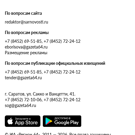
По вопросам сайта
redaktor@sarnovosti.ru
По вопросам рекламы
+7 (8452) 69-51-85, +7 (8452) 72-24-12
eborisova@gazeta64.ru
Размещение рекламы
По вопросам публикации официальных извещений
+7 (8452) 69-51-85, +7 (8452) 72-24-12
tender@gazeta64.ru
г. Саратов, ул. Сакко и Ванцетти, 41.
+7 (8452) 72-10-06, +7 (8452) 72-24-12
sog@gazeta64.ru
© ИА «Регион 64», 2011 — 2026. Все права защищены