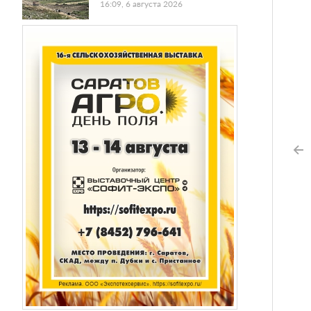
16:09, 6 августа 2026