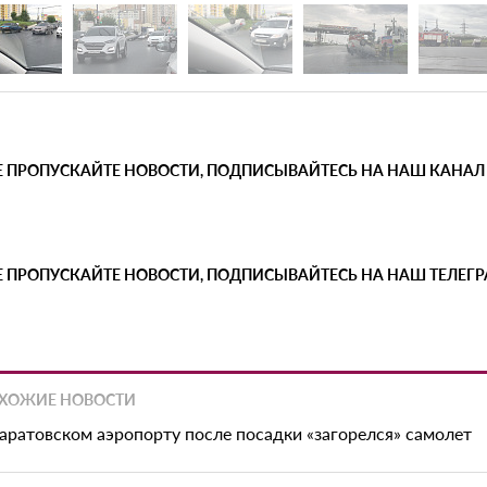
Е ПРОПУСКАЙТЕ НОВОСТИ, ПОДПИСЫВАЙТЕСЬ НА НАШ КАНАЛ
Е ПРОПУСКАЙТЕ НОВОСТИ, ПОДПИСЫВАЙТЕСЬ НА НАШ ТЕЛЕГ
ХОЖИЕ НОВОСТИ
саратовском аэропорту после посадки «загорелся» самолет