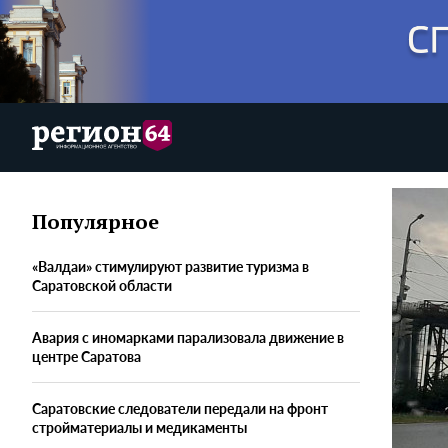
Популярное
«Валдаи» стимулируют развитие туризма в
Саратовской области
Авария с иномарками парализовала движение в
центре Саратова
Саратовские следователи передали на фронт
стройматериалы и медикаменты