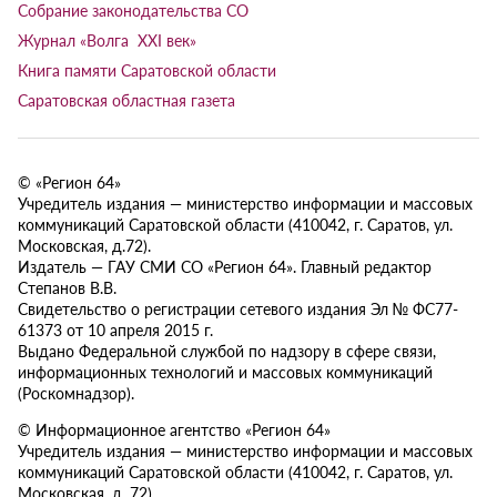
Собрание законодательства СО
Журнал «Волга XXI век»
Книга памяти Саратовской области
Саратовская областная газета
© «Регион 64»
Учредитель издания — министерство информации и массовых
коммуникаций Саратовской области (410042, г. Саратов, ул.
Московская, д.72).
Издатель — ГАУ СМИ СО «Регион 64». Главный редактор
Степанов В.В.
Свидетельство о регистрации сетевого издания Эл № ФС77-
61373 от 10 апреля 2015 г.
Выдано Федеральной службой по надзору в сфере связи,
информационных технологий и массовых коммуникаций
(Роскомнадзор).
© Информационное агентство «Регион 64»
Учредитель издания — министерство информации и массовых
коммуникаций Саратовской области (410042, г. Саратов, ул.
Московская, д. 72).