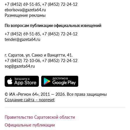
+7 (8452) 69-51-85, +7 (8452) 72-24-12
eborisova@gazeta64.ru
Размещение рекламы
По вопросам публикации официальных извещений
+7 (8452) 69-51-85, +7 (8452) 72-24-12
tender@gazeta64.ru
г. Саратов, ул. Сакко и Ванцетти, 41.
+7 (8452) 72-10-06, +7 (8452) 72-24-12
sog@gazeta64.ru
© ИА «Регион 64», 2011 — 2026. Все права защищены
Создание сайта – nopreset
Правительство Саратовской области
Официальные публикации