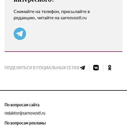
Снимайте на телефон, присылайте в
редакцию, читайте на sarnovosti.ru
ПОДЕЛИТЬСЯ В СОЦИАЛЬНЫХ СЕТЯХ
По вопросам сайта
redaktor@sarnovosti.ru
По вопросам рекламы