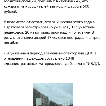
Госавтоинспекции, пояснив ИА «Регион 64», что
каждому из нарушителей выписали штраф в 500
рублей.
В ведомстве отметили, что за 2 месяца этого года в
Саратове зарегистрировано уже 82 ДТП с участием
пешеходов, 20 из которых произошли по их вине. В
результате таких аварий 17 человек пострадали, а трое
погибли.
«За указанный период времени инспекторами ДПС в
отношении пешеходов составлено 1048
административных материалов», - добавили в ГИБДД.