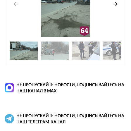
НЕ ПРОПУСКАЙТЕ НОВОСТИ, ПОДПИСЫВАЙТЕСЬ НА
НАШ КАНАЛ В MAX
НЕ ПРОПУСКАЙТЕ НОВОСТИ, ПОДПИСЫВАЙТЕСЬ НА
НАШ ТЕЛЕГРАМ-КАНАЛ