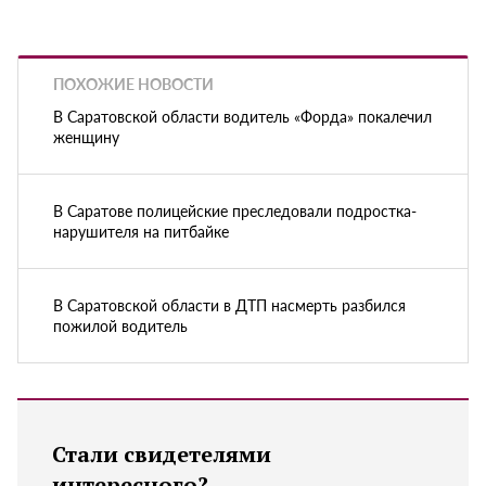
ПОХОЖИЕ НОВОСТИ
В Саратовской области водитель «Форда» покалечил
женщину
В Саратове полицейские преследовали подростка-
нарушителя на питбайке
В Саратовской области в ДТП насмерть разбился
пожилой водитель
Стали свидетелями
интересного?