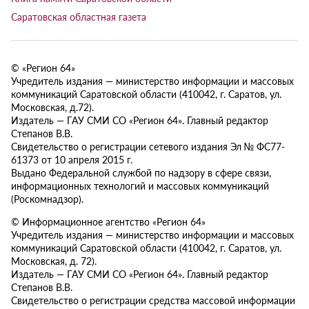
Саратовская областная газета
© «Регион 64»
Учредитель издания — министерство информации и массовых
коммуникаций Саратовской области (410042, г. Саратов, ул.
Московская, д.72).
Издатель — ГАУ СМИ СО «Регион 64». Главный редактор
Степанов В.В.
Свидетельство о регистрации сетевого издания Эл № ФС77-
61373 от 10 апреля 2015 г.
Выдано Федеральной службой по надзору в сфере связи,
информационных технологий и массовых коммуникаций
(Роскомнадзор).
© Информационное агентство «Регион 64»
Учредитель издания — министерство информации и массовых
коммуникаций Саратовской области (410042, г. Саратов, ул.
Московская, д. 72).
Издатель — ГАУ СМИ СО «Регион 64». Главный редактор
Степанов В.В.
Свидетельство о регистрации средства массовой информации