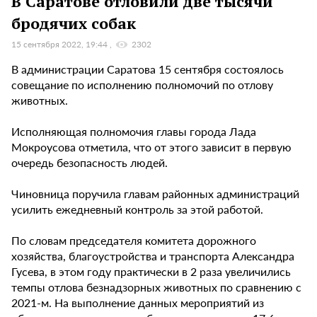
В Саратове отловили две тысячи
бродячих собак
15 сентября 2022, 19:44
2302
В администрации Саратова 15 сентября состоялось
совещание по исполнению полномочий по отлову
животных.
Исполняющая полномочия главы города Лада
Мокроусова отметила, что от этого зависит в первую
очередь безопасность людей.
Чиновница поручила главам районных администраций
усилить ежедневный контроль за этой работой.
По словам председателя комитета дорожного
хозяйства, благоустройства и транспорта Александра
Гусева, в этом году практически в 2 раза увеличились
темпы отлова безнадзорных животных по сравнению с
2021-м. На выполнение данных мероприятий из