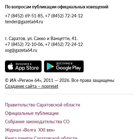
По вопросам публикации официальных извещений
+7 (8452) 69-51-85, +7 (8452) 72-24-12
tender@gazeta64.ru
г. Саратов, ул. Сакко и Ванцетти, 41.
+7 (8452) 72-10-06, +7 (8452) 72-24-12
sog@gazeta64.ru
© ИА «Регион 64», 2011 — 2026. Все права защищены
Создание сайта – nopreset
Правительство Саратовской области
Официальные публикации
Собрание законодательства СО
Журнал «Волга XXI век»
Книга памяти Саратовской области