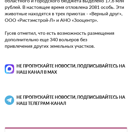
областного и городского бюджета выделено 17,6 млн
рублей. В настоящее время отловлена 2081 особь. Эти
животные находятся в трех приютах - «Верный друг»,
ООО «Ристэмстрой-Л» и АНО «Зооцентр».
Гусев отметил, что есть возможность размещения
дополнительно еще 340 вольеров без
привлечения других земельных участков.
НЕ ПРОПУСКАЙТЕ НОВОСТИ, ПОДПИСЫВАЙТЕСЬ НА
НАШ КАНАЛ В MAX
НЕ ПРОПУСКАЙТЕ НОВОСТИ, ПОДПИСЫВАЙТЕСЬ НА
НАШ ТЕЛЕГРАМ-КАНАЛ