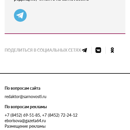
ПОДЕЛИТЬСЯ В СОЦИАЛЬНЫХ СЕТЯХ
По вопросам сайта
redaktor@sarnovosti.ru
По вопросам рекламы
+7 (8452) 69-51-85, +7 (8452) 72-24-12
eborisova@gazeta64.ru
Размещение рекламы