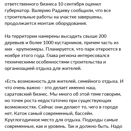
ответственного бизнеса 10 сентября оценил
губернатор. Валерию Радаеву сообщили, что все
строительные работы на участке завершены,
продолжается монтаж оборудования.
На территории намерены высадить свыше 200
деревьев и более 1000 кустарников, причем часть из
них - крупномеры. Планируется, что парк откроется в
ноябре этого года. Глава региона интересовался
техническими особенностями строительства и
организацией отдыха для жителей.
«Есть возможность для жителей, семейного отдыха. И
что очень важно - это делает именно наш,
саратовский бизнес. Мы много об этой теме говорим,
но точек роста недостаточно при существующих
возможностях. Сейчас они делают то, чего в городе
нет. Каток самый современный, бассейн.
Круглогодичное место для отдыха. Подходы самые
современные, как и уровень. Так и должно быть. Надо