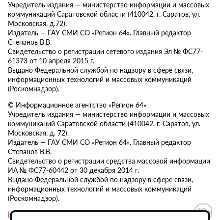
Учредитель издания — министерство информации и массовых
коммуникаций Саратовской области (410042, г. Саратов, ул.
Московская, д.72).
Издатель — ГАУ СМИ СО «Регион 64». Главный редактор
Степанов В.В.
Свидетельство о регистрации сетевого издания Эл № ФС77-
61373 от 10 апреля 2015 г.
Выдано Федеральной службой по надзору в сфере связи,
информационных технологий и массовых коммуникаций
(Роскомнадзор).
© Информационное агентство «Регион 64»
Учредитель издания — министерство информации и массовых
коммуникаций Саратовской области (410042, г. Саратов, ул.
Московская, д. 72).
Издатель — ГАУ СМИ СО «Регион 64». Главный редактор
Степанов В.В.
Свидетельство о регистрации средства массовой информации
ИА № ФС77-60442 от 30 декабря 2014 г.
Выдано Федеральной службой по надзору в сфере связи,
информационных технологий и массовых коммуникаций
(Роскомнадзор).
Политика в отношении обработки персональных данных