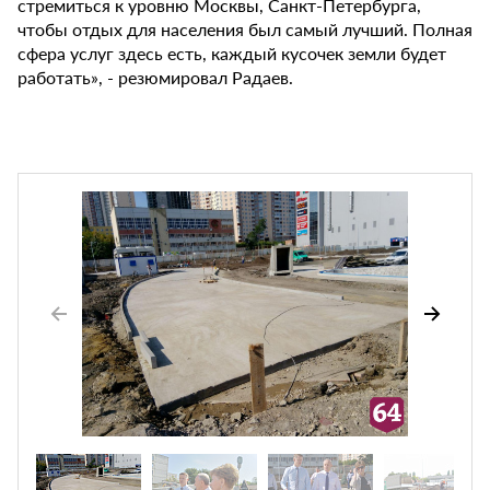
стремиться к уровню Москвы, Санкт-Петербурга,
чтобы отдых для населения был самый лучший. Полная
сфера услуг здесь есть, каждый кусочек земли будет
работать», - резюмировал Радаев.