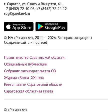
г. Саратов, ул. Сакко и Ванцетти, 41.
+7 (8452) 72-10-06, +7 (8452) 72-24-12
sog@gazeta64.ru
© ИА «Регион 64», 2011 — 2026. Все права защищены
Создание сайта – nopreset
Правительство Саратовской области
Официальные публикации
Собрание законодательства СО
Журнал «Волга XXI век»
Книга памяти Саратовской области
Саратовская областная газета
© «Регион 64»