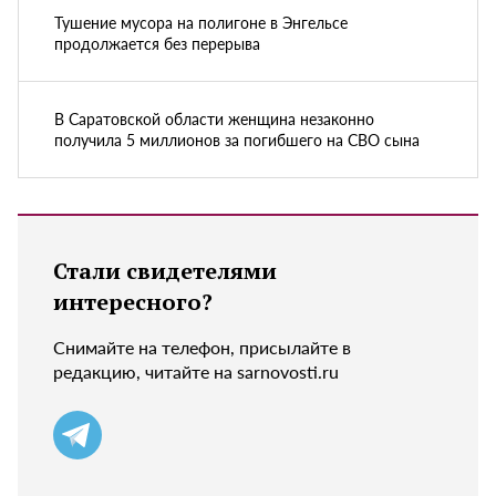
Тушение мусора на полигоне в Энгельсе
продолжается без перерыва
В Саратовской области женщина незаконно
получила 5 миллионов за погибшего на СВО сына
Стали свидетелями
интересного?
Снимайте на телефон, присылайте в
редакцию, читайте на sarnovosti.ru