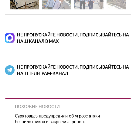
НЕ ПРОПУСКАЙТЕ НОВОСТИ, ПОДПИСЫВАЙТЕСЬ НА
НАШ КАНАЛ В MAX
НЕ ПРОПУСКАЙТЕ НОВОСТИ, ПОДПИСЫВАЙТЕСЬ НА
НАШ ТЕЛЕГРАМ-КАНАЛ
ПОХОЖИЕ НОВОСТИ
Саратовцев предупредили об угрозе атаки
беспилотников и закрыли аэропорт