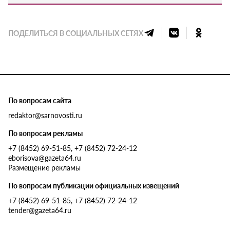
ПОДЕЛИТЬСЯ В СОЦИАЛЬНЫХ СЕТЯХ
По вопросам сайта
redaktor@sarnovosti.ru
По вопросам рекламы
+7 (8452) 69-51-85, +7 (8452) 72-24-12
eborisova@gazeta64.ru
Размещение рекламы
По вопросам публикации официальных извещений
+7 (8452) 69-51-85, +7 (8452) 72-24-12
tender@gazeta64.ru