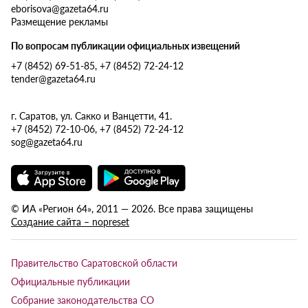
eborisova@gazeta64.ru
Размещение рекламы
По вопросам публикации официальных извещений
+7 (8452) 69-51-85, +7 (8452) 72-24-12
tender@gazeta64.ru
г. Саратов, ул. Сакко и Ванцетти, 41.
+7 (8452) 72-10-06, +7 (8452) 72-24-12
sog@gazeta64.ru
© ИА «Регион 64», 2011 — 2026. Все права защищены
Создание сайта – nopreset
Правительство Саратовской области
Официальные публикации
Собрание законодательства СО