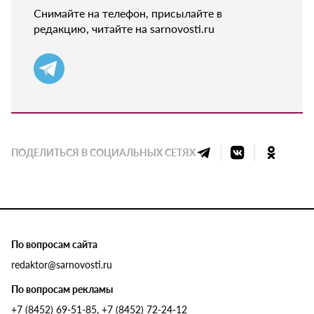
Снимайте на телефон, присылайте в
редакцию, читайте на sarnovosti.ru
ПОДЕЛИТЬСЯ В СОЦИАЛЬНЫХ СЕТЯХ
По вопросам сайта
redaktor@sarnovosti.ru
По вопросам рекламы
+7 (8452) 69-51-85, +7 (8452) 72-24-12