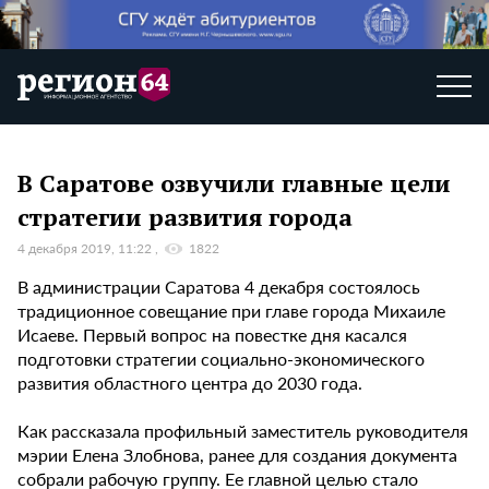
В Саратове озвучили главные цели
стратегии развития города
4 декабря 2019, 11:22
1822
В администрации Саратова 4 декабря состоялось
традиционное совещание при главе города Михаиле
Исаеве. Первый вопрос на повестке дня касался
подготовки стратегии социально-экономического
развития областного центра до 2030 года.
Как рассказала профильный заместитель руководителя
мэрии Елена Злобнова, ранее для создания документа
собрали рабочую группу. Ее главной целью стало