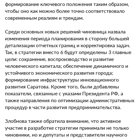
формирование ключевого положения таким образом,
чтобы оно как можно более точно соответствовало
современным реалиям и трендам.
Среди основных новых решений чиновница назвала
изменения периода планирования в сторону большей
детализации отчетных границ и корректировка задач.
Так, в стратегии вместо 6 будут определены 3 главные
цели: сохранение, воспроизводство и развитие
человеческого капитала; обеспечение динамичного и
устойчивого экономического развития города;
формирование инфраструктуры инновационного
развития Саратова. Кроме того, были добавлены
показатели, связанные с указами Президента РФ, а
также направления по оптимизации административных
процедур в части развития предпринимательства.
Злобнова также обратила внимание, что активное
участие в разработке стратегии принимали не только
чиновники, но и депутаты и представители научного