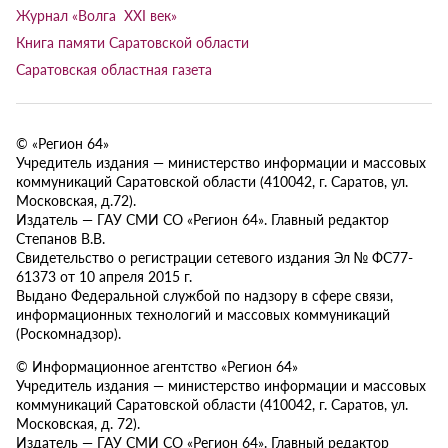
Журнал «Волга XXI век»
Книга памяти Саратовской области
Саратовская областная газета
© «Регион 64»
Учредитель издания — министерство информации и массовых
коммуникаций Саратовской области (410042, г. Саратов, ул.
Московская, д.72).
Издатель — ГАУ СМИ СО «Регион 64». Главный редактор
Степанов В.В.
Свидетельство о регистрации сетевого издания Эл № ФС77-
61373 от 10 апреля 2015 г.
Выдано Федеральной службой по надзору в сфере связи,
информационных технологий и массовых коммуникаций
(Роскомнадзор).
© Информационное агентство «Регион 64»
Учредитель издания — министерство информации и массовых
коммуникаций Саратовской области (410042, г. Саратов, ул.
Московская, д. 72).
Издатель — ГАУ СМИ СО «Регион 64». Главный редактор