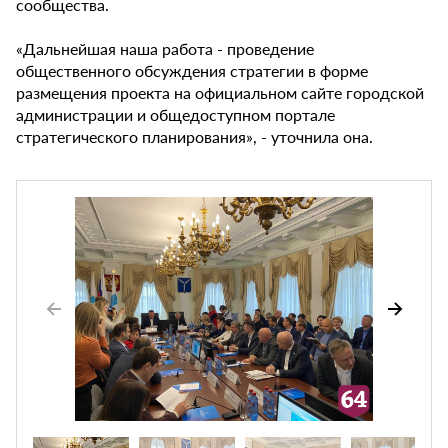
сообщества.
«Дальнейшая наша работа - проведение
общественного обсуждения стратегии в форме
размещения проекта на официальном сайте городской
администрации и общедоступном портале
стратегического планирования», - уточнила она.