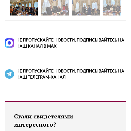
НЕ ПРОПУСКАЙТЕ НОВОСТИ, ПОДПИСЫВАЙТЕСЬ НА
НАШ КАНАЛ В MAX
НЕ ПРОПУСКАЙТЕ НОВОСТИ, ПОДПИСЫВАЙТЕСЬ НА
НАШ ТЕЛЕГРАМ-КАНАЛ
Стали свидетелями
интересного?