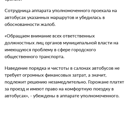
Сотрудница аппарата уполномоченного проехала на
автобусах указанных маршрутов и убедилась в
обоснованности жалоб.
«Обращаем внимание всех ответственных
должностных лиц органов муниципальной власти на
имеющуюся проблему в сфере городского
общественного транспорта.
Наведение порядка и чистоты в салонах автобусов не
требует огромных финансовых затрат, а значит,
подлежит решению незамедлительно. Горожане платят
за проезд и имеют право на комфортную поездку в
автобусах», - убеждены в аппарате уполномоченного.