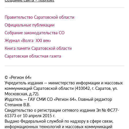
Правительство Саратовской области
Официальные публикации
Собрание законодательства СО
Журнал «Волга XXI век»
Книга памяти Саратовской области
Саратовская областная газета
© «Регион 64»
Учредитель издания — министерство информации и массовых
коммуникаций Саратовской области (410042, г. Саратов, ул.
Московская, д.72).
Издатель — ГАУ СМИ СО «Регион 64». Главный редактор
Степанов В.В.
Свидетельство о регистрации сетевого издания Эл № ФС77-
61373 от 10 апреля 2015 г.
Выдано Федеральной службой по надзору в сфере связи,
информационных технологий и массовых коммуникаций