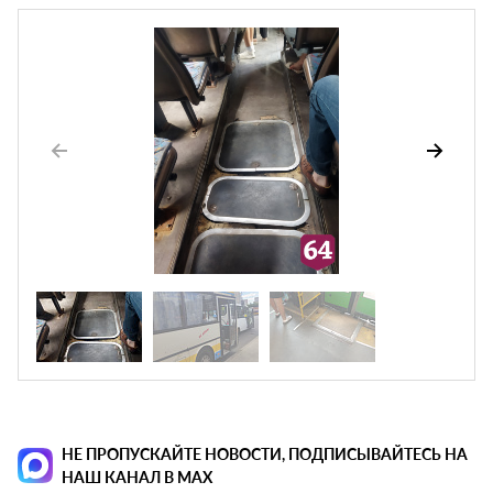
НЕ ПРОПУСКАЙТЕ НОВОСТИ, ПОДПИСЫВАЙТЕСЬ НА
НАШ КАНАЛ В MAX