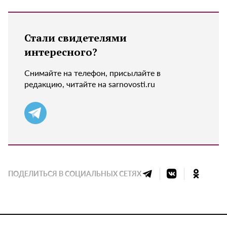
Стали свидетелями
интересного?
Снимайте на телефон, присылайте в
редакцию, читайте на sarnovosti.ru
ПОДЕЛИТЬСЯ В СОЦИАЛЬНЫХ СЕТЯХ