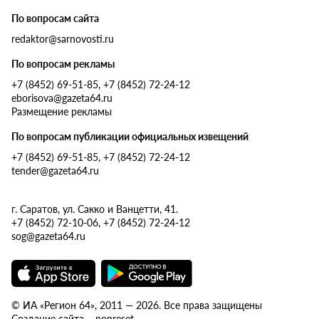
По вопросам сайта
redaktor@sarnovosti.ru
По вопросам рекламы
+7 (8452) 69-51-85, +7 (8452) 72-24-12
eborisova@gazeta64.ru
Размещение рекламы
По вопросам публикации официальных извещений
+7 (8452) 69-51-85, +7 (8452) 72-24-12
tender@gazeta64.ru
г. Саратов, ул. Сакко и Ванцетти, 41.
+7 (8452) 72-10-06, +7 (8452) 72-24-12
sog@gazeta64.ru
© ИА «Регион 64», 2011 — 2026. Все права защищены
Создание сайта – nopreset