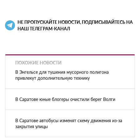
НЕ ПРОПУСКАЙТЕ НОВОСТИ, ПОДПИСЫВАЙТЕСЬ НА
НАШ ТЕЛЕГРАМ-КАНАЛ
ПОХОЖИЕ НОВОСТИ
В Энгельсе для тушения мусорного полигона
привлекут дополнительную технику
В Саратове юные блогеры очистили берег Волги
В Саратове автобусы изменят схему движения из-за
закрытия улицы