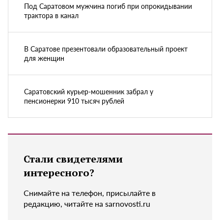
Под Саратовом мужчина погиб при опрокидывании
трактора в канал
В Саратове презентовали образовательный проект
для женщин
Саратовский курьер-мошенник забрал у
пенсионерки 910 тысяч рублей
Стали свидетелями
интересного?
Снимайте на телефон, присылайте в
редакцию, читайте на sarnovosti.ru