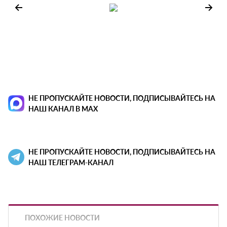
НЕ ПРОПУСКАЙТЕ НОВОСТИ, ПОДПИСЫВАЙТЕСЬ НА
НАШ КАНАЛ В MAX
НЕ ПРОПУСКАЙТЕ НОВОСТИ, ПОДПИСЫВАЙТЕСЬ НА
НАШ ТЕЛЕГРАМ-КАНАЛ
ПОХОЖИЕ НОВОСТИ