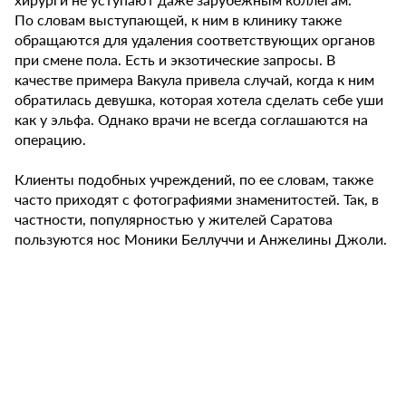
По словам выступающей, к ним в клинику также
обращаются для удаления соответствующих органов
при смене пола. Есть и экзотические запросы. В
качестве примера Вакула привела случай, когда к ним
обратилась девушка, которая хотела сделать себе уши
как у эльфа. Однако врачи не всегда соглашаются на
операцию.
Клиенты подобных учреждений, по ее словам, также
часто приходят с фотографиями знаменитостей. Так, в
частности, популярностью у жителей Саратова
пользуются нос Моники Беллуччи и Анжелины Джоли.