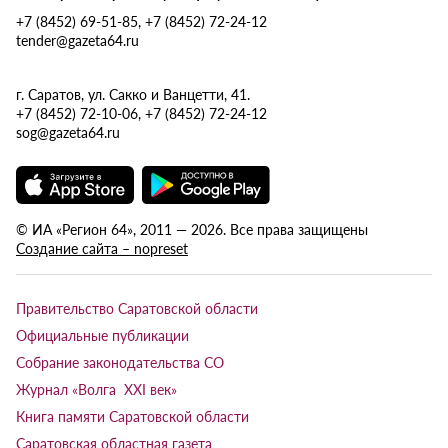
+7 (8452) 69-51-85, +7 (8452) 72-24-12
tender@gazeta64.ru
г. Саратов, ул. Сакко и Ванцетти, 41.
+7 (8452) 72-10-06, +7 (8452) 72-24-12
sog@gazeta64.ru
© ИА «Регион 64», 2011 — 2026. Все права защищены
Создание сайта – nopreset
Правительство Саратовской области
Официальные публикации
Собрание законодательства СО
Журнал «Волга XXI век»
Книга памяти Саратовской области
Саратовская областная газета