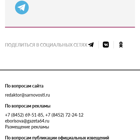
ПОДЕЛИТЬСЯ В СОЦИАЛЬНЫХ СЕТЯХ
По вопросам сайта
redaktor@sarnovosti.ru
По вопросам рекламы
+7 (8452) 69-51-85, +7 (8452) 72-24-12
eborisova@gazeta64.ru
Размещение рекламы
По вопросам публикации официальных извещений