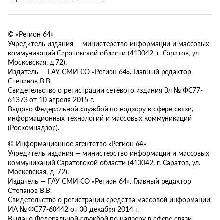
© «Регион 64»
Учредитель издания — министерство информации и массовых
коммуникаций Саратовской области (410042, г. Саратов, ул.
Московская, д.72).
Издатель — ГАУ СМИ СО «Регион 64». Главный редактор
Степанов В.В.
Свидетельство о регистрации сетевого издания Эл № ФС77-
61373 от 10 апреля 2015 г.
Выдано Федеральной службой по надзору в сфере связи,
информационных технологий и массовых коммуникаций
(Роскомнадзор).
© Информационное агентство «Регион 64»
Учредитель издания — министерство информации и массовых
коммуникаций Саратовской области (410042, г. Саратов, ул.
Московская, д. 72).
Издатель — ГАУ СМИ СО «Регион 64». Главный редактор
Степанов В.В.
Свидетельство о регистрации средства массовой информации
ИА № ФС77-60442 от 30 декабря 2014 г.
Выдано Федеральной службой по надзору в сфере связи,