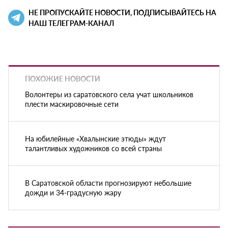
НЕ ПРОПУСКАЙТЕ НОВОСТИ, ПОДПИСЫВАЙТЕСЬ НА
НАШ ТЕЛЕГРАМ-КАНАЛ
ПОХОЖИЕ НОВОСТИ
Волонтеры из саратовского села учат школьников
плести маскировочные сети
На юбилейные «Хвалынские этюды» ждут
талантливых художников со всей страны
В Саратовской области прогнозируют небольшие
дожди и 34-градусную жару