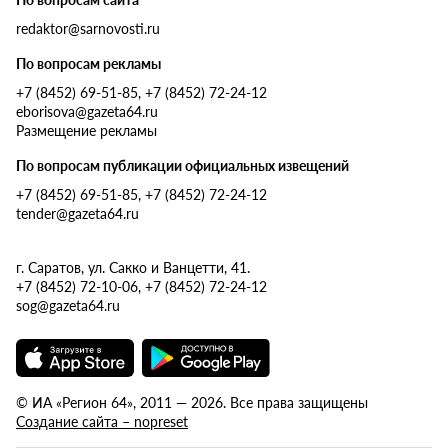
redaktor@sarnovosti.ru
По вопросам рекламы
+7 (8452) 69-51-85, +7 (8452) 72-24-12
eborisova@gazeta64.ru
Размещение рекламы
По вопросам публикации официальных извещений
+7 (8452) 69-51-85, +7 (8452) 72-24-12
tender@gazeta64.ru
г. Саратов, ул. Сакко и Ванцетти, 41.
+7 (8452) 72-10-06, +7 (8452) 72-24-12
sog@gazeta64.ru
© ИА «Регион 64», 2011 — 2026. Все права защищены
Создание сайта – nopreset