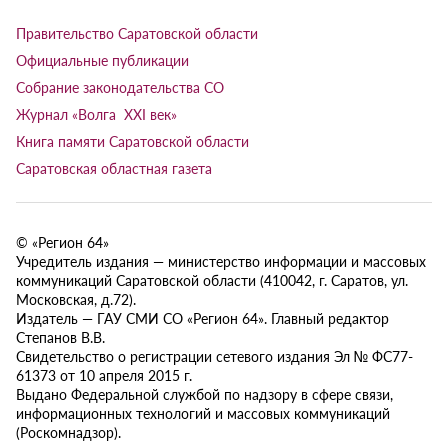
Правительство Саратовской области
Официальные публикации
Собрание законодательства СО
Журнал «Волга XXI век»
Книга памяти Саратовской области
Саратовская областная газета
© «Регион 64»
Учредитель издания — министерство информации и массовых
коммуникаций Саратовской области (410042, г. Саратов, ул.
Московская, д.72).
Издатель — ГАУ СМИ СО «Регион 64». Главный редактор
Степанов В.В.
Свидетельство о регистрации сетевого издания Эл № ФС77-
61373 от 10 апреля 2015 г.
Выдано Федеральной службой по надзору в сфере связи,
информационных технологий и массовых коммуникаций
(Роскомнадзор).