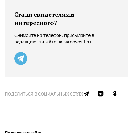
Стали свидетелями
интересного?
Снимайте на телефон, присылайте в
редакцию, читайте на sarnovosti.ru
ПОДЕЛИТЬСЯ В СОЦИАЛЬНЫХ СЕТЯХ
По вопросам сайта