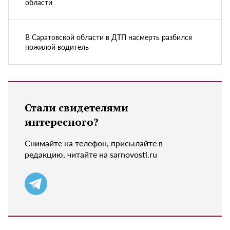
области
В Саратовской области в ДТП насмерть разбился
пожилой водитель
Стали свидетелями
интересного?
Снимайте на телефон, присылайте в
редакцию, читайте на sarnovosti.ru