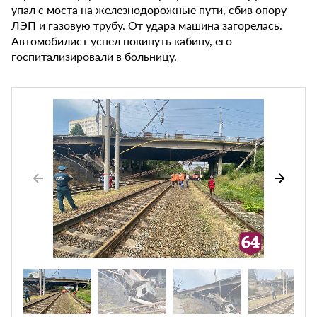
упал с моста на железнодорожные пути, сбив опору
ЛЭП и газовую трубу. От удара машина загорелась.
Автомобилист успел покинуть кабину, его
госпитализировали в больницу.