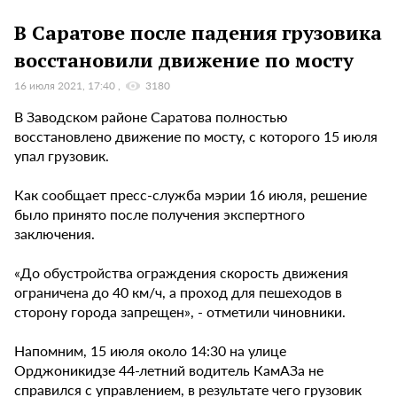
В Саратове после падения грузовика
восстановили движение по мосту
16 июля 2021, 17:40
3180
В Заводском районе Саратова полностью
восстановлено движение по мосту, с которого 15 июля
упал грузовик.
Как сообщает пресс-служба мэрии 16 июля, решение
было принято после получения экспертного
заключения.
«До обустройства ограждения скорость движения
ограничена до 40 км/ч, а проход для пешеходов в
сторону города запрещен», - отметили чиновники.
Напомним, 15 июля около 14:30 на улице
Орджоникидзе 44-летний водитель КамАЗа не
справился с управлением, в результате чего грузовик