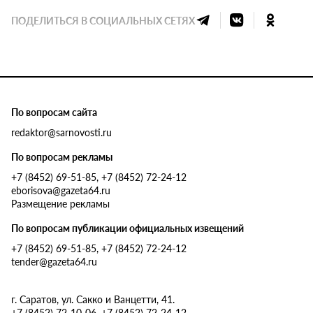
ПОДЕЛИТЬСЯ В СОЦИАЛЬНЫХ СЕТЯХ
По вопросам сайта
redaktor@sarnovosti.ru
По вопросам рекламы
+7 (8452) 69-51-85, +7 (8452) 72-24-12
eborisova@gazeta64.ru
Размещение рекламы
По вопросам публикации официальных извещений
+7 (8452) 69-51-85, +7 (8452) 72-24-12
tender@gazeta64.ru
г. Саратов, ул. Сакко и Ванцетти, 41.
+7 (8452) 72-10-06, +7 (8452) 72-24-12