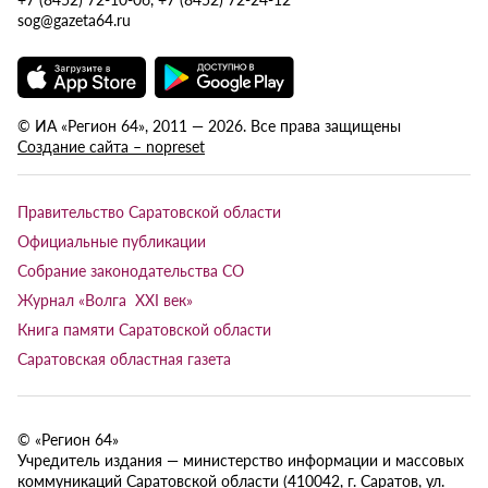
sog@gazeta64.ru
© ИА «Регион 64», 2011 — 2026. Все права защищены
Создание сайта – nopreset
Правительство Саратовской области
Официальные публикации
Собрание законодательства СО
Журнал «Волга XXI век»
Книга памяти Саратовской области
Саратовская областная газета
© «Регион 64»
Учредитель издания — министерство информации и массовых
коммуникаций Саратовской области (410042, г. Саратов, ул.