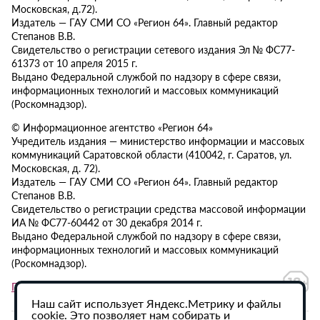
Московская, д.72).
Издатель — ГАУ СМИ СО «Регион 64». Главный редактор
Степанов В.В.
Свидетельство о регистрации сетевого издания Эл № ФС77-
61373 от 10 апреля 2015 г.
Выдано Федеральной службой по надзору в сфере связи,
информационных технологий и массовых коммуникаций
(Роскомнадзор).
© Информационное агентство «Регион 64»
Учредитель издания — министерство информации и массовых
коммуникаций Саратовской области (410042, г. Саратов, ул.
Московская, д. 72).
Издатель — ГАУ СМИ СО «Регион 64». Главный редактор
Степанов В.В.
Свидетельство о регистрации средства массовой информации
ИА № ФС77-60442 от 30 декабря 2014 г.
Выдано Федеральной службой по надзору в сфере связи,
информационных технологий и массовых коммуникаций
(Роскомнадзор).
Политика в отношении обработки персональных данных
Наш сайт использует Яндекс.Метрику и файлы
cookie. Это позволяет нам собирать и