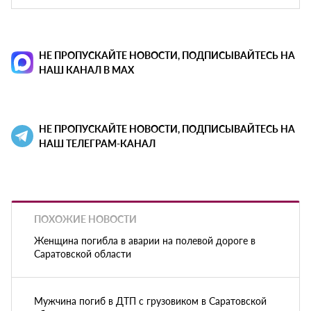
НЕ ПРОПУСКАЙТЕ НОВОСТИ, ПОДПИСЫВАЙТЕСЬ НА
НАШ КАНАЛ В MAX
НЕ ПРОПУСКАЙТЕ НОВОСТИ, ПОДПИСЫВАЙТЕСЬ НА
НАШ ТЕЛЕГРАМ-КАНАЛ
ПОХОЖИЕ НОВОСТИ
Женщина погибла в аварии на полевой дороге в
Саратовской области
Мужчина погиб в ДТП с грузовиком в Саратовской