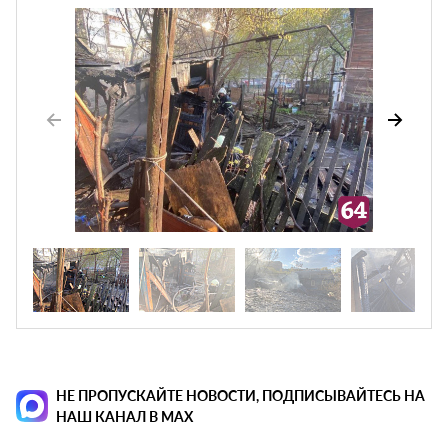
НЕ ПРОПУСКАЙТЕ НОВОСТИ, ПОДПИСЫВАЙТЕСЬ НА
НАШ КАНАЛ В MAX