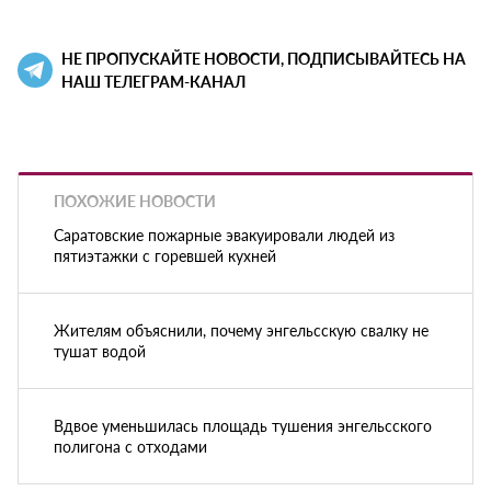
НЕ ПРОПУСКАЙТЕ НОВОСТИ, ПОДПИСЫВАЙТЕСЬ НА
НАШ ТЕЛЕГРАМ-КАНАЛ
ПОХОЖИЕ НОВОСТИ
Саратовские пожарные эвакуировали людей из
пятиэтажки с горевшей кухней
Жителям объяснили, почему энгельсскую свалку не
тушат водой
Вдвое уменьшилась площадь тушения энгельсского
полигона с отходами