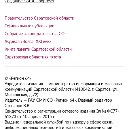
Создание сайта – nopreset
Правительство Саратовской области
Официальные публикации
Собрание законодательства СО
Журнал «Волга XXI век»
Книга памяти Саратовской области
Саратовская областная газета
© «Регион 64»
Учредитель издания — министерство информации и массовых
коммуникаций Саратовской области (410042, г. Саратов, ул.
Московская, д.72).
Издатель — ГАУ СМИ СО «Регион 64». Главный редактор
Степанов В.В.
Свидетельство о регистрации сетевого издания Эл № ФС77-
61373 от 10 апреля 2015 г.
Выдано Федеральной службой по надзору в сфере связи,
информационных технологий и массовых коммуникаций