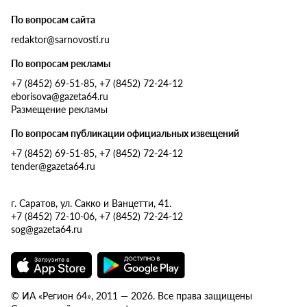
По вопросам сайта
redaktor@sarnovosti.ru
По вопросам рекламы
+7 (8452) 69-51-85, +7 (8452) 72-24-12
eborisova@gazeta64.ru
Размещение рекламы
По вопросам публикации официальных извещений
+7 (8452) 69-51-85, +7 (8452) 72-24-12
tender@gazeta64.ru
г. Саратов, ул. Сакко и Ванцетти, 41.
+7 (8452) 72-10-06, +7 (8452) 72-24-12
sog@gazeta64.ru
© ИА «Регион 64», 2011 — 2026. Все права защищены