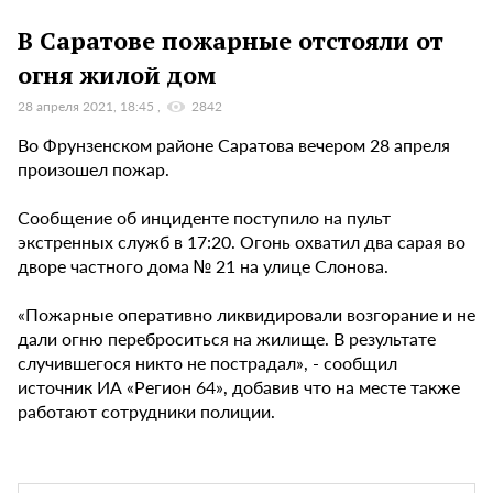
В Саратове пожарные отстояли от
огня жилой дом
28 апреля 2021, 18:45
2842
Во Фрунзенском районе Саратова вечером 28 апреля
произошел пожар.
Сообщение об инциденте поступило на пульт
экстренных служб в 17:20. Огонь охватил два сарая во
дворе частного дома № 21 на улице Слонова.
«Пожарные оперативно ликвидировали возгорание и не
дали огню переброситься на жилище. В результате
случившегося никто не пострадал», - сообщил
источник ИА «Регион 64», добавив что на месте также
работают сотрудники полиции.