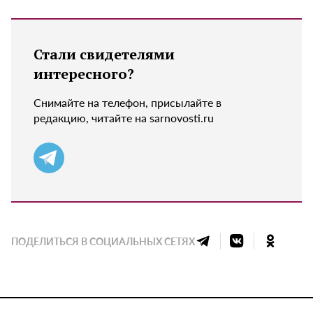
Стали свидетелями
интересного?
Снимайте на телефон, присылайте в
редакцию, читайте на sarnovosti.ru
ПОДЕЛИТЬСЯ В СОЦИАЛЬНЫХ СЕТЯХ