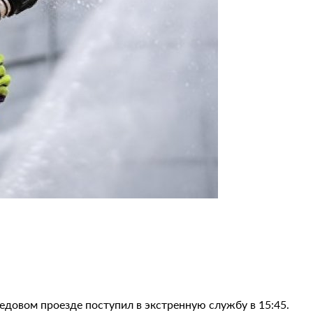
едовом проезде поступил в экстренную службу в 15:45.