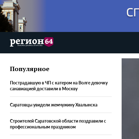
Популярное
Пострадавшую в ЧП с катером на Волге девочку
санавиацией доставили в Москву
Саратовцы увидели жемчужину Хвалынска
Строителей Саратовской области поздравили с
профессиональным праздником