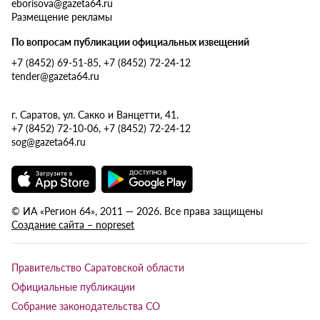
eborisova@gazeta64.ru
Размещение рекламы
По вопросам публикации официальных извещений
+7 (8452) 69-51-85, +7 (8452) 72-24-12
tender@gazeta64.ru
г. Саратов, ул. Сакко и Ванцетти, 41.
+7 (8452) 72-10-06, +7 (8452) 72-24-12
sog@gazeta64.ru
© ИА «Регион 64», 2011 — 2026. Все права защищены
Создание сайта – nopreset
Правительство Саратовской области
Официальные публикации
Собрание законодательства СО