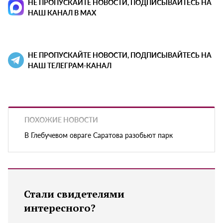
НЕ ПРОПУСКАЙТЕ НОВОСТИ, ПОДПИСЫВАЙТЕСЬ НА
НАШ КАНАЛ В MAX
НЕ ПРОПУСКАЙТЕ НОВОСТИ, ПОДПИСЫВАЙТЕСЬ НА
НАШ ТЕЛЕГРАМ-КАНАЛ
ПОХОЖИЕ НОВОСТИ
В Глебучевом овраге Саратова разобьют парк
Стали свидетелями
интересного?