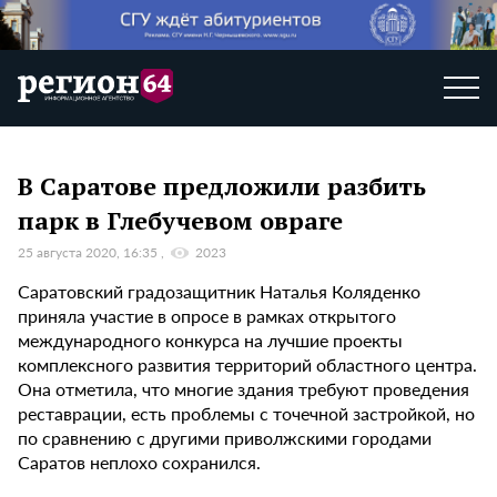
В Саратове предложили разбить
парк в Глебучевом овраге
25 августа 2020, 16:35
2023
Саратовский градозащитник Наталья Коляденко
приняла участие в опросе в рамках открытого
международного конкурса на лучшие проекты
комплексного развития территорий областного центра.
Она отметила, что многие здания требуют проведения
реставрации, есть проблемы с точечной застройкой, но
по сравнению с другими приволжскими городами
Саратов неплохо сохранился.