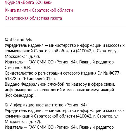
Журнал «Волга XXI век»
Книга памяти Саратовской области
Саратовская областная газета
© «Регион 64»
Учредитель издания — министерство информации и массовых
коммуникаций Саратовской области (410042, г. Саратов, ул.
Московская, д.72).
Издатель — ГАУ СМИ СО «Регион 64». Главный редактор
Степанов В.В.
Свидетельство о регистрации сетевого издания Эл № ФС77-
61373 от 10 апреля 2015 г.
Выдано Федеральной службой по надзору в сфере связи,
информационных технологий и массовых коммуникаций
(Роскомнадзор).
© Информационное агентство «Регион 64»
Учредитель издания — министерство информации и массовых
коммуникаций Саратовской области (410042, г. Саратов, ул.
Московская, д. 72).
Издатель — ГАУ СМИ СО «Регион 64». Главный редактор