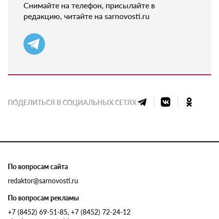
Снимайте на телефон, присылайте в
редакцию, читайте на sarnovosti.ru
ПОДЕЛИТЬСЯ В СОЦИАЛЬНЫХ СЕТЯХ
По вопросам сайта
redaktor@sarnovosti.ru
По вопросам рекламы
+7 (8452) 69-51-85, +7 (8452) 72-24-12