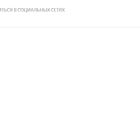
ТЬСЯ В СОЦИАЛЬНЫХ СЕТЯХ