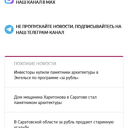
НАШ КАНАЛ В MAX
НЕ ПРОПУСКАЙТЕ НОВОСТИ, ПОДПИСЫВАЙТЕСЬ НА
НАШ ТЕЛЕГРАМ-КАНАЛ
ПОХОЖИЕ НОВОСТИ
Инвесторы купили памятники архитектуры в
Энгельсе по программе «за рубль»
Дом мещанина Харитонова в Саратове стал
памятником архитектуры
В Саратовской области за рубль продают старинную
усадьбу