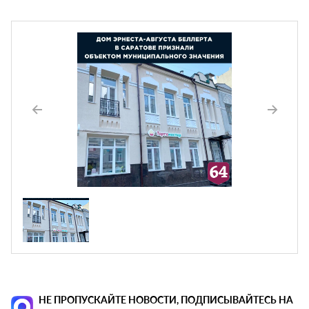
НЕ ПРОПУСКАЙТЕ НОВОСТИ, ПОДПИСЫВАЙТЕСЬ НА