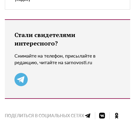
Стали свидетелями
интересного?
Снимайте на телефон, присылайте в
редакцию, читайте на sarnovosti.ru
ПОДЕЛИТЬСЯ В СОЦИАЛЬНЫХ СЕТЯХ