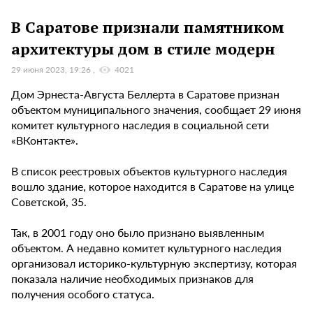
В Саратове признали памятником
архитектуры дом в стиле модерн
29 июня 2023, 19:26
4021
Дом Эрнеста-Августа Беллерта в Саратове признан
объектом муниципального значения, сообщает 29 июня
комитет культурного наследия в социальной сети
«ВКонтакте».
В список реестровых объектов культурного наследия
вошло здание, которое находится в Саратове на улице
Советской, 35.
Так, в 2001 году оно было признано выявленным
объектом. А недавно комитет культурного наследия
организовал историко-культурную экспертизу, которая
показала наличие необходимых признаков для
получения особого статуса.