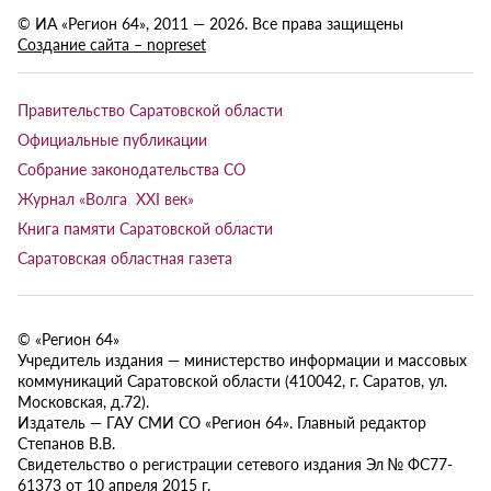
© ИА «Регион 64», 2011 — 2026. Все права защищены
Создание сайта – nopreset
Правительство Саратовской области
Официальные публикации
Собрание законодательства СО
Журнал «Волга XXI век»
Книга памяти Саратовской области
Саратовская областная газета
© «Регион 64»
Учредитель издания — министерство информации и массовых
коммуникаций Саратовской области (410042, г. Саратов, ул.
Московская, д.72).
Издатель — ГАУ СМИ СО «Регион 64». Главный редактор
Степанов В.В.
Свидетельство о регистрации сетевого издания Эл № ФС77-
61373 от 10 апреля 2015 г.