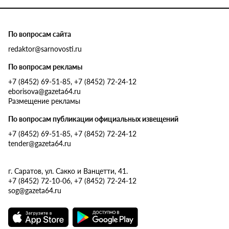
По вопросам сайта
redaktor@sarnovosti.ru
По вопросам рекламы
+7 (8452) 69-51-85, +7 (8452) 72-24-12
eborisova@gazeta64.ru
Размещение рекламы
По вопросам публикации официальных извещений
+7 (8452) 69-51-85, +7 (8452) 72-24-12
tender@gazeta64.ru
г. Саратов, ул. Сакко и Ванцетти, 41.
+7 (8452) 72-10-06, +7 (8452) 72-24-12
sog@gazeta64.ru