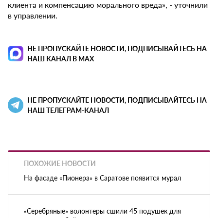
клиента и компенсацию морального вреда», - уточнили
в управлении.
НЕ ПРОПУСКАЙТЕ НОВОСТИ, ПОДПИСЫВАЙТЕСЬ НА
НАШ КАНАЛ В MAX
НЕ ПРОПУСКАЙТЕ НОВОСТИ, ПОДПИСЫВАЙТЕСЬ НА
НАШ ТЕЛЕГРАМ-КАНАЛ
ПОХОЖИЕ НОВОСТИ
На фасаде «Пионера» в Саратове появится мурал
«Серебряные» волонтеры сшили 45 подушек для