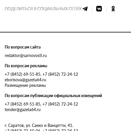
ПОДЕЛИТЬСЯ В СОЦИАЛЬНЫХ СЕТЯХ
По вопросам сайта
redaktor@sarnovosti.ru
По вопросам рекламы
+7 (8452) 69-51-85, +7 (8452) 72-24-12
eborisova@gazeta64.ru
Размещение рекламы
По вопросам публикации официальных извещений
+7 (8452) 69-51-85, +7 (8452) 72-24-12
tender@gazeta64.ru
г. Саратов, ул. Сакко и Ванцетти, 41.
+7 (8452) 72-10-06, +7 (8452) 72-24-12