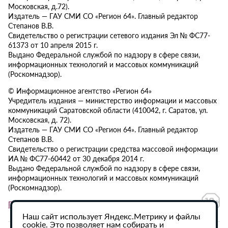
Московская, д.72).
Издатель — ГАУ СМИ СО «Регион 64». Главный редактор
Степанов В.В.
Свидетельство о регистрации сетевого издания Эл № ФС77-
61373 от 10 апреля 2015 г.
Выдано Федеральной службой по надзору в сфере связи,
информационных технологий и массовых коммуникаций
(Роскомнадзор).
© Информационное агентство «Регион 64»
Учредитель издания — министерство информации и массовых
коммуникаций Саратовской области (410042, г. Саратов, ул.
Московская, д. 72).
Издатель — ГАУ СМИ СО «Регион 64». Главный редактор
Степанов В.В.
Свидетельство о регистрации средства массовой информации
ИА № ФС77-60442 от 30 декабря 2014 г.
Выдано Федеральной службой по надзору в сфере связи,
информационных технологий и массовых коммуникаций
(Роскомнадзор).
Политика в отношении обработки персональных данных
Наш сайт использует Яндекс.Метрику и файлы
cookie. Это позволяет нам собирать и