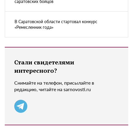
саратовских бойцов
В Саратовской области стартовал конкурс
«Ремесленник года»
Стали свидетелями
интересного?
Снимайте на телефон, присылайте в
редакцию, читайте на sarnovosti.ru