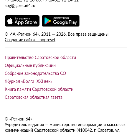
sog@gazeta64.ru
© ИА «Регион 64», 2011 — 2026. Все права защищены
Создание сайта – nopreset
Правительство Саратовской области
Официальные публикации
Собрание законодательства СО
Журнал «Волга XXI век»
Книга памяти Саратовской области
Саратовская областная газета
© «Регион 64»
Учредитель издания — министерство информации и массовых
коммуникаций Саратовской области (410042, г. Саратов, ул.