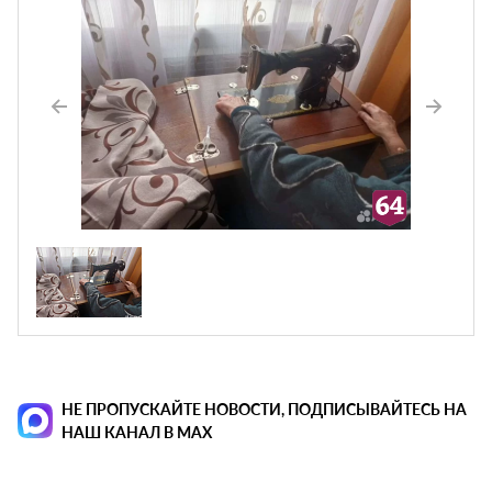
НЕ ПРОПУСКАЙТЕ НОВОСТИ, ПОДПИСЫВАЙТЕСЬ НА
НАШ КАНАЛ В MAX