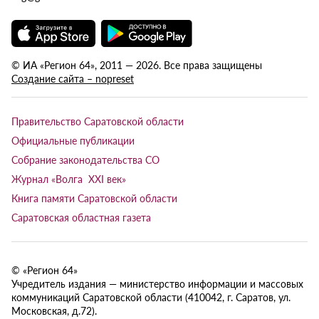
© ИА «Регион 64», 2011 — 2026. Все права защищены
Создание сайта – nopreset
Правительство Саратовской области
Официальные публикации
Собрание законодательства СО
Журнал «Волга XXI век»
Книга памяти Саратовской области
Саратовская областная газета
© «Регион 64»
Учредитель издания — министерство информации и массовых
коммуникаций Саратовской области (410042, г. Саратов, ул.
Московская, д.72).