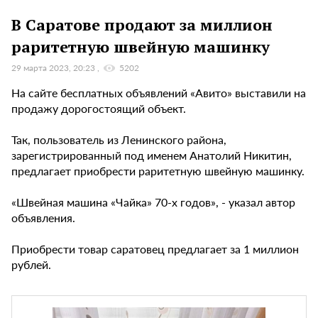
В Саратове продают за миллион
раритетную швейную машинку
29 марта 2023, 20:23
5202
На сайте бесплатных объявлений «Авито» выставили на
продажу дорогостоящий объект.
Так, пользователь из Ленинского района,
зарегистрированный под именем Анатолий Никитин,
предлагает приобрести раритетную швейную машинку.
«Швейная машина «Чайка» 70-х годов», - указал автор
объявления.
Приобрести товар саратовец предлагает за 1 миллион
рублей.