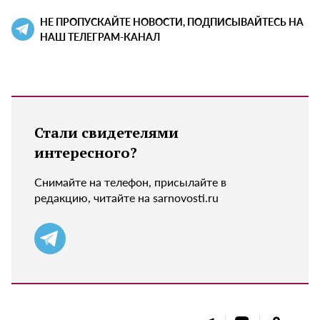
НЕ ПРОПУСКАЙТЕ НОВОСТИ, ПОДПИСЫВАЙТЕСЬ НА
НАШ ТЕЛЕГРАМ-КАНАЛ
Стали свидетелями
интересного?
Снимайте на телефон, присылайте в
редакцию, читайте на sarnovosti.ru