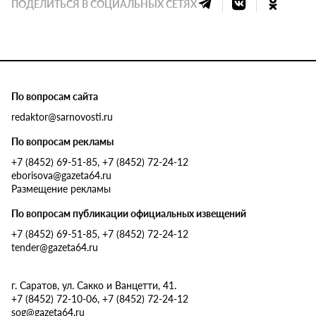
ПОДЕЛИТЬСЯ В СОЦИАЛЬНЫХ СЕТЯХ
По вопросам сайта
redaktor@sarnovosti.ru
По вопросам рекламы
+7 (8452) 69-51-85, +7 (8452) 72-24-12
eborisova@gazeta64.ru
Размещение рекламы
По вопросам публикации официальных извещений
+7 (8452) 69-51-85, +7 (8452) 72-24-12
tender@gazeta64.ru
г. Саратов, ул. Сакко и Ванцетти, 41.
+7 (8452) 72-10-06, +7 (8452) 72-24-12
sog@gazeta64.ru