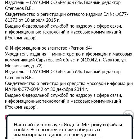
Издатель — ГАУ СМИ СО «Регион 64». Главный редактор
Степанов В.В.
Свидетельство о регистрации сетевого издания Эл № ФС77-
61373 от 10 апреля 2015 г.
Выдано Федеральной службой по надзору в сфере связи,
информационных технологий и массовых коммуникаций
(Роскомнадзор).
© Информационное агентство «Регион 64»
Учредитель издания — министерство информации и массовых
коммуникаций Саратовской области (410042, г. Саратов, ул.
Московская, д. 72).
Издатель — ГАУ СМИ СО «Регион 64». Главный редактор
Степанов В.В.
Свидетельство о регистрации средства массовой информации
ИА № ФС77-60442 от 30 декабря 2014 г.
Выдано Федеральной службой по надзору в сфере связи,
информационных технологий и массовых коммуникаций
(Роскомнадзор).
Политика в отношении обработки персональных данных
Наш сайт использует Яндекс.Метрику и файлы
cookie. Это позволяет нам собирать и
анализировать данные о поведении
При использовании материалов сайта активная