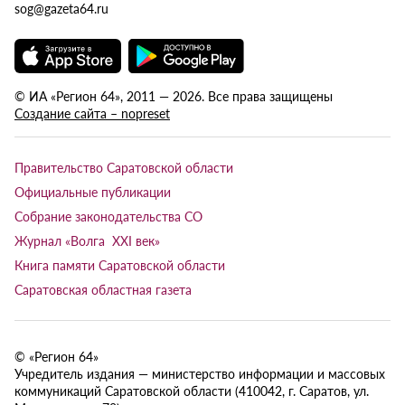
sog@gazeta64.ru
© ИА «Регион 64», 2011 — 2026. Все права защищены
Создание сайта – nopreset
Правительство Саратовской области
Официальные публикации
Собрание законодательства СО
Журнал «Волга XXI век»
Книга памяти Саратовской области
Саратовская областная газета
© «Регион 64»
Учредитель издания — министерство информации и массовых
коммуникаций Саратовской области (410042, г. Саратов, ул.