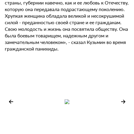
страны, губернии навечно, как и ее любовь к Отечеству,
которую она передавала подрастающему поколению.
Хрупкая женщина обладала великой и несокрушимой
силой - преданностью своей стране и ее гражданам.
Свою молодость и жизнь она посвятила обществу. Она
была боевым товарищем, надежным другом и
замечательным человеком», - сказал Кузьмин во время
гражданской панихиды.