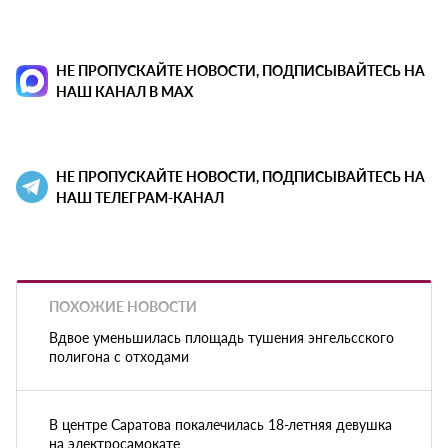
НЕ ПРОПУСКАЙТЕ НОВОСТИ, ПОДПИСЫВАЙТЕСЬ НА
НАШ КАНАЛ В MAX
НЕ ПРОПУСКАЙТЕ НОВОСТИ, ПОДПИСЫВАЙТЕСЬ НА
НАШ ТЕЛЕГРАМ-КАНАЛ
ПОХОЖИЕ НОВОСТИ
Вдвое уменьшилась площадь тушения энгельсского
полигона с отходами
В центре Саратова покалечилась 18-летняя девушка
на электросамокате