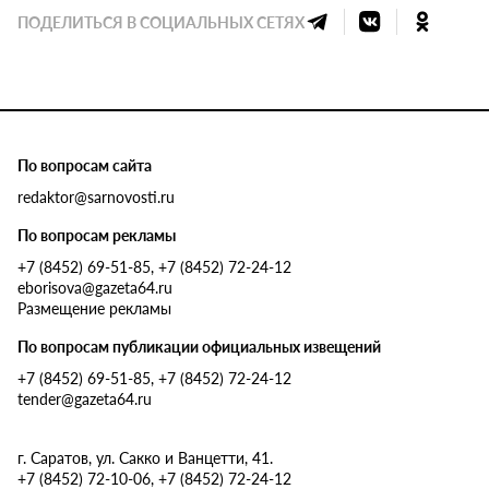
ПОДЕЛИТЬСЯ В СОЦИАЛЬНЫХ СЕТЯХ
По вопросам сайта
redaktor@sarnovosti.ru
По вопросам рекламы
+7 (8452) 69-51-85, +7 (8452) 72-24-12
eborisova@gazeta64.ru
Размещение рекламы
По вопросам публикации официальных извещений
+7 (8452) 69-51-85, +7 (8452) 72-24-12
tender@gazeta64.ru
г. Саратов, ул. Сакко и Ванцетти, 41.
+7 (8452) 72-10-06, +7 (8452) 72-24-12