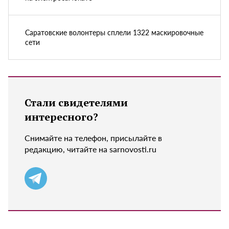
Саратовские волонтеры сплели 1322 маскировочные
сети
Стали свидетелями
интересного?
Снимайте на телефон, присылайте в
редакцию, читайте на sarnovosti.ru