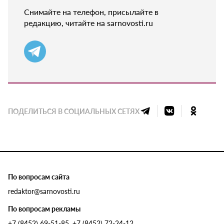
Снимайте на телефон, присылайте в
редакцию, читайте на sarnovosti.ru
ПОДЕЛИТЬСЯ В СОЦИАЛЬНЫХ СЕТЯХ
По вопросам сайта
redaktor@sarnovosti.ru
По вопросам рекламы
+7 (8452) 69-51-85, +7 (8452) 72-24-12