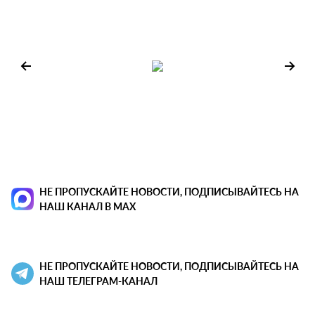
НЕ ПРОПУСКАЙТЕ НОВОСТИ, ПОДПИСЫВАЙТЕСЬ НА
НАШ КАНАЛ В MAX
НЕ ПРОПУСКАЙТЕ НОВОСТИ, ПОДПИСЫВАЙТЕСЬ НА
НАШ ТЕЛЕГРАМ-КАНАЛ