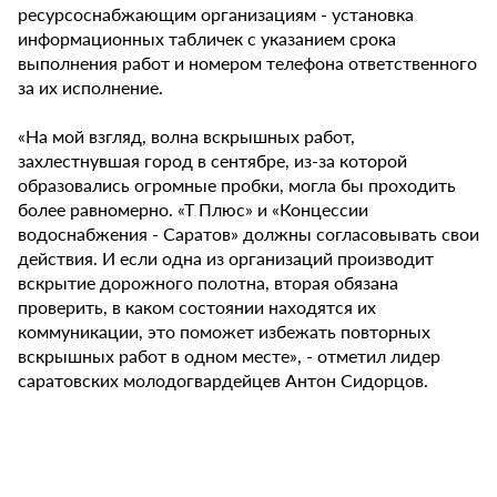
ресурсоснабжающим организациям - установка
информационных табличек с указанием срока
выполнения работ и номером телефона ответственного
за их исполнение.
«На мой взгляд, волна вскрышных работ,
захлестнувшая город в сентябре, из-за которой
образовались огромные пробки, могла бы проходить
более равномерно. «Т Плюс» и «Концессии
водоснабжения - Саратов» должны согласовывать свои
действия. И если одна из организаций производит
вскрытие дорожного полотна, вторая обязана
проверить, в каком состоянии находятся их
коммуникации, это поможет избежать повторных
вскрышных работ в одном месте», - отметил лидер
саратовских молодогвардейцев Антон Сидорцов.