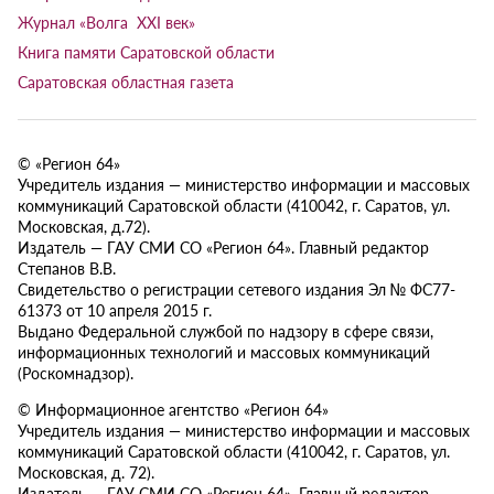
Журнал «Волга XXI век»
Книга памяти Саратовской области
Саратовская областная газета
© «Регион 64»
Учредитель издания — министерство информации и массовых
коммуникаций Саратовской области (410042, г. Саратов, ул.
Московская, д.72).
Издатель — ГАУ СМИ СО «Регион 64». Главный редактор
Степанов В.В.
Свидетельство о регистрации сетевого издания Эл № ФС77-
61373 от 10 апреля 2015 г.
Выдано Федеральной службой по надзору в сфере связи,
информационных технологий и массовых коммуникаций
(Роскомнадзор).
© Информационное агентство «Регион 64»
Учредитель издания — министерство информации и массовых
коммуникаций Саратовской области (410042, г. Саратов, ул.
Московская, д. 72).
Издатель — ГАУ СМИ СО «Регион 64». Главный редактор