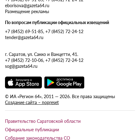
eborisova@gazeta64.ru
Размещение рекламы
По вопросам публикации официальных извещений
+7 (8452) 69-51-85, +7 (8452) 72-24-12
tender@gazeta64.ru
г. Саратов, ул. Сакко и Ванцетти, 41.
+7 (8452) 72-10-06, +7 (8452) 72-24-12
sog@gazeta64.ru
© ИА «Регион 64», 2011 — 2026. Все права защищены
Создание сайта – nopreset
Правительство Саратовской области
Официальные публикации
Собрание законодательства СО