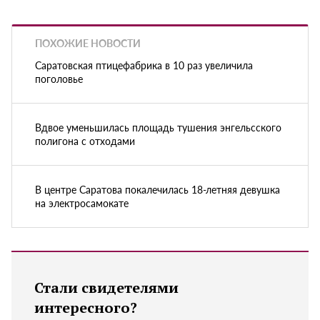
ПОХОЖИЕ НОВОСТИ
Саратовская птицефабрика в 10 раз увеличила
поголовье
Вдвое уменьшилась площадь тушения энгельсского
полигона с отходами
В центре Саратова покалечилась 18-летняя девушка
на электросамокате
Стали свидетелями
интересного?