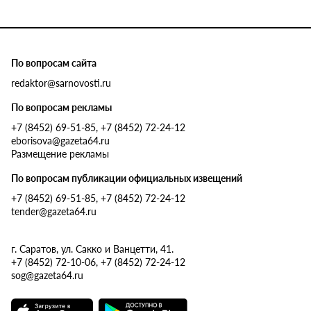
По вопросам сайта
redaktor@sarnovosti.ru
По вопросам рекламы
+7 (8452) 69-51-85, +7 (8452) 72-24-12
eborisova@gazeta64.ru
Размещение рекламы
По вопросам публикации официальных извещений
+7 (8452) 69-51-85, +7 (8452) 72-24-12
tender@gazeta64.ru
г. Саратов, ул. Сакко и Ванцетти, 41.
+7 (8452) 72-10-06, +7 (8452) 72-24-12
sog@gazeta64.ru