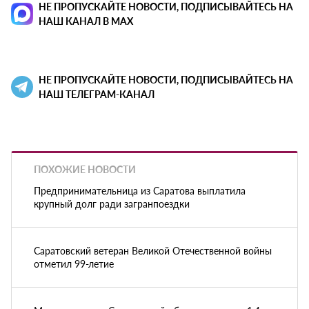
НЕ ПРОПУСКАЙТЕ НОВОСТИ, ПОДПИСЫВАЙТЕСЬ НА
НАШ КАНАЛ В MAX
НЕ ПРОПУСКАЙТЕ НОВОСТИ, ПОДПИСЫВАЙТЕСЬ НА
НАШ ТЕЛЕГРАМ-КАНАЛ
ПОХОЖИЕ НОВОСТИ
Предпринимательница из Саратова выплатила
крупный долг ради загранпоездки
Саратовский ветеран Великой Отечественной войны
отметил 99-летие