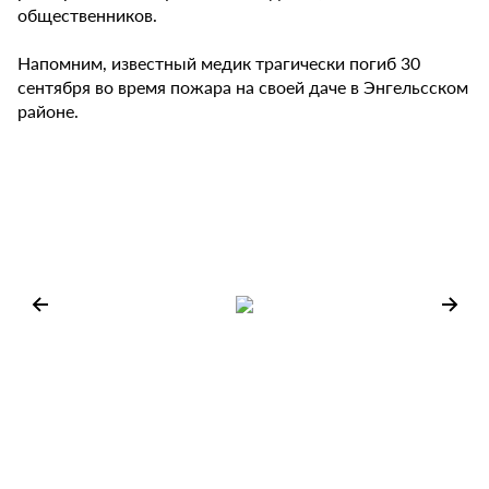
общественников.
Напомним, известный медик трагически погиб 30
сентября во время пожара на своей даче в Энгельсском
районе.