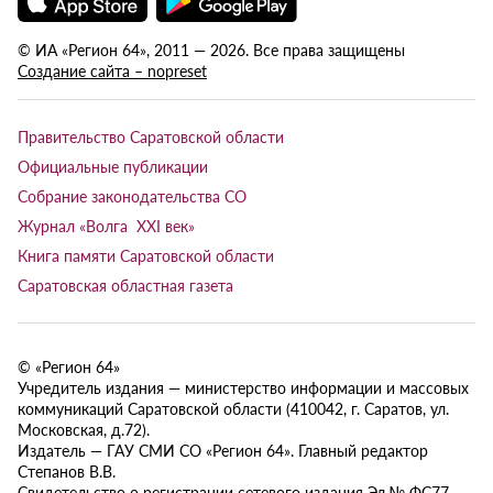
© ИА «Регион 64», 2011 — 2026. Все права защищены
Создание сайта – nopreset
Правительство Саратовской области
Официальные публикации
Собрание законодательства СО
Журнал «Волга XXI век»
Книга памяти Саратовской области
Саратовская областная газета
© «Регион 64»
Учредитель издания — министерство информации и массовых
коммуникаций Саратовской области (410042, г. Саратов, ул.
Московская, д.72).
Издатель — ГАУ СМИ СО «Регион 64». Главный редактор
Степанов В.В.
Свидетельство о регистрации сетевого издания Эл № ФС77-