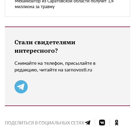
Механизатор из Саратовской области получит 1,4
миллиона за травму
Стали свидетелями
интересного?
Снимайте на телефон, присылайте в
редакцию, читайте на sarnovosti.ru
ПОДЕЛИТЬСЯ В СОЦИАЛЬНЫХ СЕТЯХ