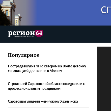
Популярное
Пострадавшую в ЧП с катером на Волге девочку
санавиацией доставили в Москву
Строителей Саратовской области поздравили с
профессиональным праздником
Саратовцы увидели жемчужину Хвалынска