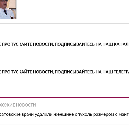
Е ПРОПУСКАЙТЕ НОВОСТИ, ПОДПИСЫВАЙТЕСЬ НА НАШ КАНАЛ
Е ПРОПУСКАЙТЕ НОВОСТИ, ПОДПИСЫВАЙТЕСЬ НА НАШ ТЕЛЕГ
ХОЖИЕ НОВОСТИ
ратовские врачи удалили женщине опухоль размером с манг