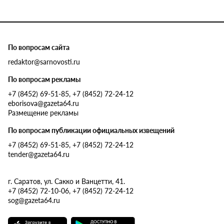
По вопросам сайта
redaktor@sarnovosti.ru
По вопросам рекламы
+7 (8452) 69-51-85, +7 (8452) 72-24-12
eborisova@gazeta64.ru
Размещение рекламы
По вопросам публикации официальных извещений
+7 (8452) 69-51-85, +7 (8452) 72-24-12
tender@gazeta64.ru
г. Саратов, ул. Сакко и Ванцетти, 41.
+7 (8452) 72-10-06, +7 (8452) 72-24-12
sog@gazeta64.ru