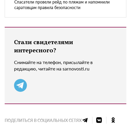
Спасатели провели рейд по пляжам и напомнили
саратовцам правила безопасности
Стали свидетелями
интересного?
Снимайте на телефон, присылайте в
редакцию, читайте на sarnovosti.ru
ПОДЕЛИТЬСЯ В СОЦИАЛЬНЫХ СЕТЯХ