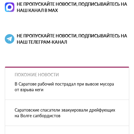
НЕ ПРОПУСКАЙТЕ НОВОСТИ, ПОДПИСЫВАЙТЕСЬ НА
НАШ КАНАЛ В MAX
НЕ ПРОПУСКАЙТЕ НОВОСТИ, ПОДПИСЫВАЙТЕСЬ НА
НАШ ТЕЛЕГРАМ-КАНАЛ
ПОХОЖИЕ НОВОСТИ
В Саратове рабочий пострадал при вывозе мусора
от взрыва кеги
Саратовские спасатели эвакуировали дрейфующих
на Волге сапбордистов