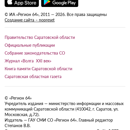
© ИА «Регион 64», 2011 — 2026. Все права защищены
Создание сайта – nopreset
Правительство Саратовской области
Официальные публикации
Собрание законодательства СО
Журнал «Волга XXI век»
Книга памяти Саратовской области
Саратовская областная газета
© «Регион 64»
Учредитель издания — министерство информации и массовых
коммуникаций Саратовской области (410042, г. Саратов, ул.
Московская, д.72).
Издатель — ГАУ СМИ СО «Регион 64». Главный редактор
Степанов В.В.