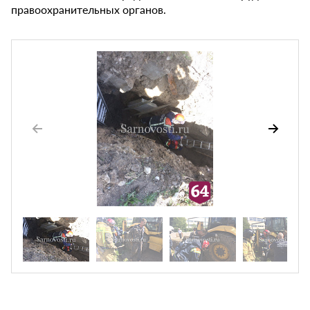
правоохранительных органов.