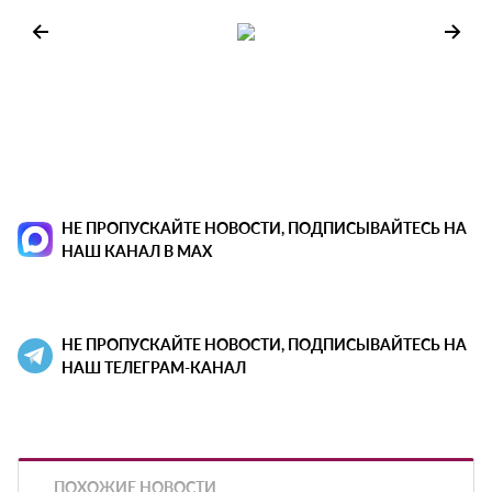
НЕ ПРОПУСКАЙТЕ НОВОСТИ, ПОДПИСЫВАЙТЕСЬ НА
НАШ КАНАЛ В MAX
НЕ ПРОПУСКАЙТЕ НОВОСТИ, ПОДПИСЫВАЙТЕСЬ НА
НАШ ТЕЛЕГРАМ-КАНАЛ
ПОХОЖИЕ НОВОСТИ