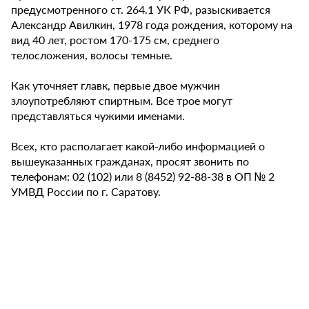
предусмотренного ст. 264.1 УК РФ, разыскивается
Александр Авилкин, 1978 года рождения, которому на
вид 40 лет, ростом 170-175 см, среднего
телосложения, волосы темные.
Как уточняет главк, первые двое мужчин
злоупотребляют спиртным. Все трое могут
представляться чужими именами.
Всех, кто располагает какой-либо информацией о
вышеуказанных гражданах, просят звонить по
телефонам: 02 (102) или 8 (8452) 92-88-38 в ОП № 2
УМВД России по г. Саратову.