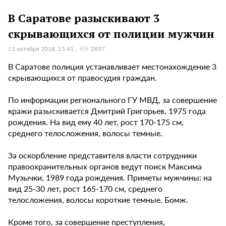
В Саратове разыскивают 3
скрывающихся от полиции мужчин
11 октября 2018, 15:41
2837
В Саратове полиция устанавливает местонахождение 3
скрывающихся от правосудия граждан.
По информации регионального ГУ МВД, за совершение
кражи разыскивается Дмитрий Григорьев, 1975 года
рождения. На вид ему 40 лет, рост 170-175 см,
среднего телосложения, волосы темные.
За оскорбление представителя власти сотрудники
правоохранительных органов ведут поиск Максима
Музычки, 1989 года рождения. Приметы мужчины: на
вид 25-30 лет, рост 165-170 см, среднего
телосложения, волосы короткие темные. Бомж.
Кроме того, за совершение преступления,