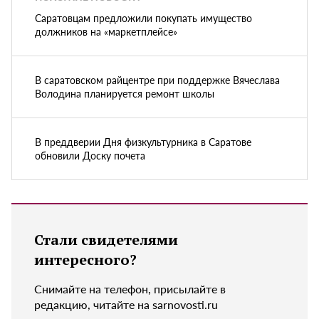
Саратовцам предложили покупать имущество
должников на «маркетплейсе»
В саратовском райцентре при поддержке Вячеслава
Володина планируется ремонт школы
В преддверии Дня физкультурника в Саратове
обновили Доску почета
Стали свидетелями
интересного?
Снимайте на телефон, присылайте в
редакцию, читайте на sarnovosti.ru