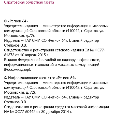
Саратовская областная газета
© «Регион 64»
Учредитель издания — министерство информации и массовых
коммуникаций Саратовской области (410042, г. Саратов, ул.
Московская, д.72).
Издатель — ГАУ СМИ СО «Регион 64». Главный редактор
Степанов В.В.
Свидетельство о регистрации сетевого издания Эл № ФС77-
61373 от 10 апреля 2015 г.
Выдано Федеральной службой по надзору в сфере связи,
информационных технологий и массовых коммуникаций
(Роскомнадзор).
© Информационное агентство «Регион 64»
Учредитель издания — министерство информации и массовых
коммуникаций Саратовской области (410042, г. Саратов, ул.
Московская, д. 72).
Издатель — ГАУ СМИ СО «Регион 64». Главный редактор
Степанов В.В.
Свидетельство о регистрации средства массовой информации
ИА № ФС77-60442 от 30 декабря 2014 г.