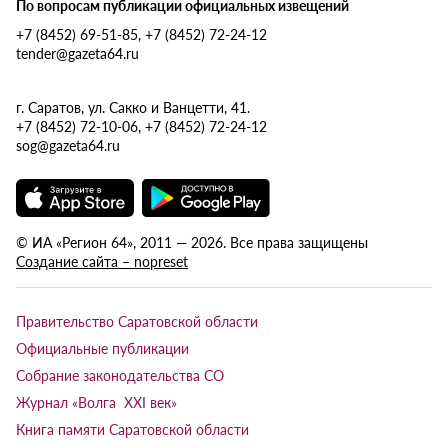
По вопросам публикации официальных извещений
+7 (8452) 69-51-85, +7 (8452) 72-24-12
tender@gazeta64.ru
г. Саратов, ул. Сакко и Ванцетти, 41.
+7 (8452) 72-10-06, +7 (8452) 72-24-12
sog@gazeta64.ru
© ИА «Регион 64», 2011 — 2026. Все права защищены
Создание сайта – nopreset
Правительство Саратовской области
Официальные публикации
Собрание законодательства СО
Журнал «Волга XXI век»
Книга памяти Саратовской области