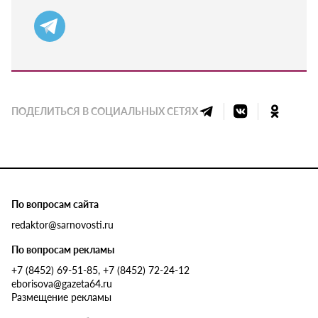
ПОДЕЛИТЬСЯ В СОЦИАЛЬНЫХ СЕТЯХ
По вопросам сайта
redaktor@sarnovosti.ru
По вопросам рекламы
+7 (8452) 69-51-85, +7 (8452) 72-24-12
eborisova@gazeta64.ru
Размещение рекламы