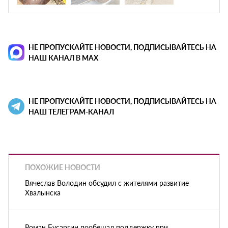
НЕ ПРОПУСКАЙТЕ НОВОСТИ, ПОДПИСЫВАЙТЕСЬ НА
НАШ КАНАЛ В MAX
НЕ ПРОПУСКАЙТЕ НОВОСТИ, ПОДПИСЫВАЙТЕСЬ НА
НАШ ТЕЛЕГРАМ-КАНАЛ
ПОХОЖИЕ НОВОСТИ
Вячеслав Володин обсудил с жителями развитие
Хвалынска
Роман Бусаргин пообещал поддержку при