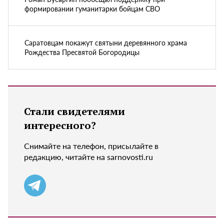
формировании гуманитарки бойцам СВО
Саратовцам покажут святыни деревянного храма
Рождества Пресвятой Богородицы
Стали свидетелями
интересного?
Снимайте на телефон, присылайте в
редакцию, читайте на sarnovosti.ru