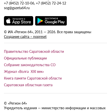
+7 (8452) 72-10-06, +7 (8452) 72-24-12
sog@gazeta64.ru
© ИА «Регион 64», 2011 — 2026. Все права защищены
Создание сайта – nopreset
Правительство Саратовской области
Официальные публикации
Собрание законодательства СО
Журнал «Волга XXI век»
Книга памяти Саратовской области
Саратовская областная газета
© «Регион 64»
Учредитель издания — министерство информации и массовых