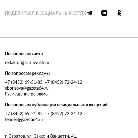
ПОДЕЛИТЬСЯ В СОЦИАЛЬНЫХ СЕТЯХ
По вопросам сайта
redaktor@sarnovosti.ru
По вопросам рекламы
+7 (8452) 69-51-85, +7 (8452) 72-24-12
eborisova@gazeta64.ru
Размещение рекламы
По вопросам публикации официальных извещений
+7 (8452) 69-51-85, +7 (8452) 72-24-12
tender@gazeta64.ru
г. Саратов, ул. Сакко и Ванцетти, 41.