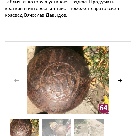
таблички, которую установят рядом. Продумать
краткий и интересный текст поможет саратовский
краевед Вячеслав Давыдов.