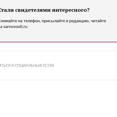
Стали свидетелями интересного?
Снимайте на телефон, присылайте в редакцию, читайте
а sarnovosti.ru
ТЬСЯ В СОЦИАЛЬНЫХ СЕТЯХ