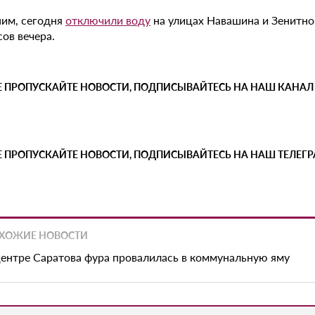
им, сегодня
отключили воду
на улицах Навашина и Зенитно
сов вечера.
Е ПРОПУСКАЙТЕ НОВОСТИ, ПОДПИСЫВАЙТЕСЬ НА НАШ КАНАЛ
Е ПРОПУСКАЙТЕ НОВОСТИ, ПОДПИСЫВАЙТЕСЬ НА НАШ ТЕЛЕГ
ХОЖИЕ НОВОСТИ
центре Саратова фура провалилась в коммунальную яму