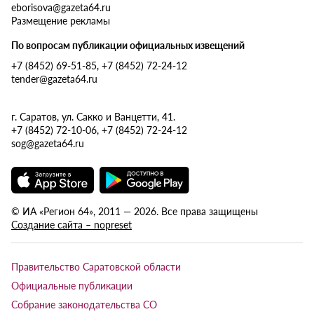
eborisova@gazeta64.ru
Размещение рекламы
По вопросам публикации официальных извещений
+7 (8452) 69-51-85, +7 (8452) 72-24-12
tender@gazeta64.ru
г. Саратов, ул. Сакко и Ванцетти, 41.
+7 (8452) 72-10-06, +7 (8452) 72-24-12
sog@gazeta64.ru
© ИА «Регион 64», 2011 — 2026. Все права защищены
Создание сайта – nopreset
Правительство Саратовской области
Официальные публикации
Собрание законодательства СО