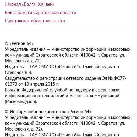
Журнал «Волга XXI век»
Книга памяти Саратовской области
Саратовская областная газета
© «Регион 64»
Учредитель издания — министерство информации и массовых
коммуникаций Саратовской области (410042, г. Саратов, ул.
Московская, д.72).
Издатель — ГАУ СМИ СО «Регион 64». Главный редактор
Степанов В.В.
Свидетельство о регистрации сетевого издания Эл № ФС77-
61373 от 10 апреля 2015 г.
Выдано Федеральной службой по надзору в сфере связи,
информационных технологий и массовых коммуникаций
(Роскомнадзор).
© Информационное агентство «Регион 64»
Учредитель издания — министерство информации и массовых
коммуникаций Саратовской области (410042, г. Саратов, ул.
Московская, д. 72).
Издатель — ГАУ СМИ СО «Регион 64». Главный редактор