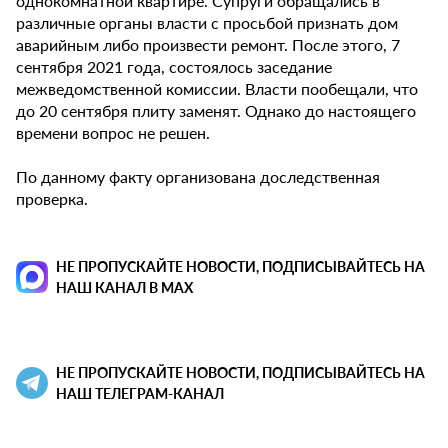
однокомнатной квартире. Супруги обращались в
различные органы власти с просьбой признать дом
аварийным либо произвести ремонт. После этого, 7
сентября 2021 года, состоялось заседание
межведомственной комиссии. Власти пообещали, что
до 20 сентября плиту заменят. Однако до настоящего
времени вопрос не решен.
По данному факту организована доследственная
проверка.
НЕ ПРОПУСКАЙТЕ НОВОСТИ, ПОДПИСЫВАЙТЕСЬ НА
НАШ КАНАЛ В MAX
НЕ ПРОПУСКАЙТЕ НОВОСТИ, ПОДПИСЫВАЙТЕСЬ НА
НАШ ТЕЛЕГРАМ-КАНАЛ