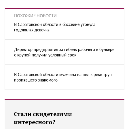
ПОХОЖИЕ НОВОСТИ
В Саратовской области в бассейне утонула
годовалая девочка
Директор предприятия за гибель рабочего в бункере
с крупой получил условный срок
В Саратовской области мужчина нашел в реке труп
пропавшего знакомого
Стали свидетелями
интересного?