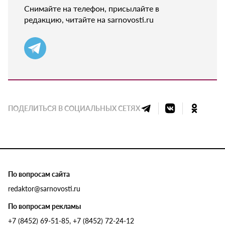
Снимайте на телефон, присылайте в
редакцию, читайте на sarnovosti.ru
ПОДЕЛИТЬСЯ В СОЦИАЛЬНЫХ СЕТЯХ
По вопросам сайта
redaktor@sarnovosti.ru
По вопросам рекламы
+7 (8452) 69-51-85, +7 (8452) 72-24-12