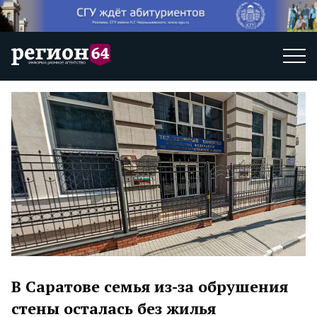
В Саратове семья из-за обрушения
стены осталась без жилья