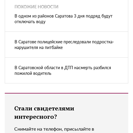
ПОХОЖИЕ НОВОСТИ
В одном из районов Саратова 3 дня подряд будут
отключать воду
В Саратове полицейские преследовали подростка-
нарушителя на питбайке
В Саратовской области в ДТП насмерть разбился
пожилой водитель
Стали свидетелями
интересного?
Снимайте на телефон, присылайте в