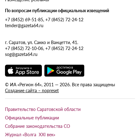
По вопросам публикации официальных извещений
+7 (8452) 69-51-85, +7 (8452) 72-24-12
tender@gazeta64.ru
г. Саратов, ул. Сакко и Ванцетти, 41.
+7 (8452) 72-10-06, +7 (8452) 72-24-12
sog@gazeta64.ru
© ИА «Регион 64», 2011 — 2026. Все права защищены
Создание сайта – nopreset
Правительство Саратовской области
Официальные публикации
Собрание законодательства СО
Журнал «Волга XXI век»