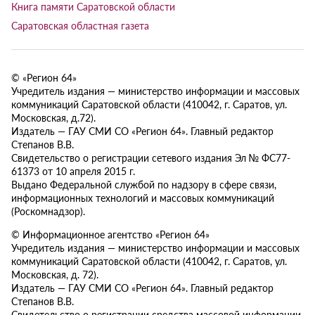
Книга памяти Саратовской области
Саратовская областная газета
© «Регион 64»
Учредитель издания — министерство информации и массовых
коммуникаций Саратовской области (410042, г. Саратов, ул.
Московская, д.72).
Издатель — ГАУ СМИ СО «Регион 64». Главный редактор
Степанов В.В.
Свидетельство о регистрации сетевого издания Эл № ФС77-
61373 от 10 апреля 2015 г.
Выдано Федеральной службой по надзору в сфере связи,
информационных технологий и массовых коммуникаций
(Роскомнадзор).
© Информационное агентство «Регион 64»
Учредитель издания — министерство информации и массовых
коммуникаций Саратовской области (410042, г. Саратов, ул.
Московская, д. 72).
Издатель — ГАУ СМИ СО «Регион 64». Главный редактор
Степанов В.В.
Свидетельство о регистрации средства массовой информации