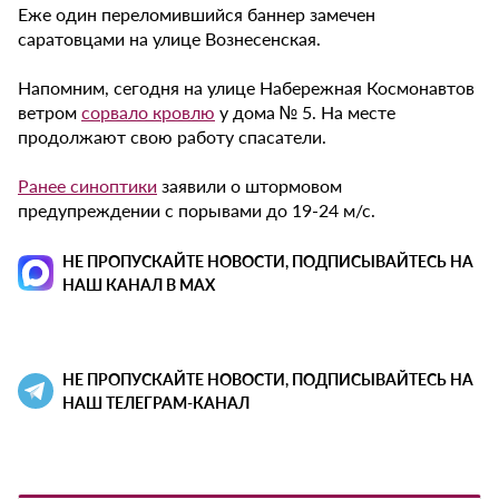
Еже один переломившийся баннер замечен
саратовцами на улице Вознесенская.
Напомним, сегодня на улице Набережная Космонавтов
ветром
сорвало кровлю
у дома № 5. На месте
продолжают свою работу спасатели.
Ранее синоптики
заявили о штормовом
предупреждении с порывами до 19-24 м/с.
НЕ ПРОПУСКАЙТЕ НОВОСТИ, ПОДПИСЫВАЙТЕСЬ НА
НАШ КАНАЛ В MAX
НЕ ПРОПУСКАЙТЕ НОВОСТИ, ПОДПИСЫВАЙТЕСЬ НА
НАШ ТЕЛЕГРАМ-КАНАЛ