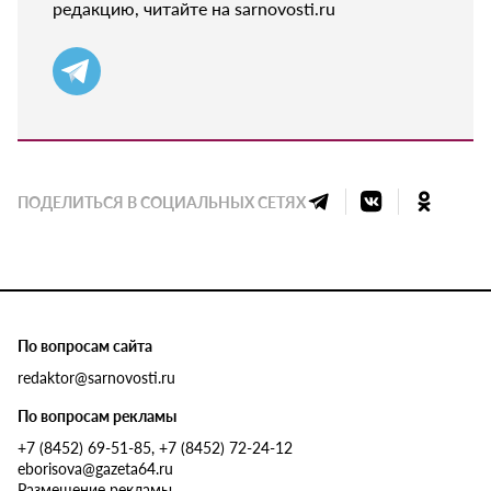
редакцию, читайте на sarnovosti.ru
ПОДЕЛИТЬСЯ В СОЦИАЛЬНЫХ СЕТЯХ
По вопросам сайта
redaktor@sarnovosti.ru
По вопросам рекламы
+7 (8452) 69-51-85, +7 (8452) 72-24-12
eborisova@gazeta64.ru
Размещение рекламы