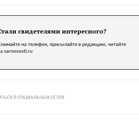
Стали свидетелями интересного?
Снимайте на телефон, присылайте в редакцию, читайте
а sarnovosti.ru
ТЬСЯ В СОЦИАЛЬНЫХ СЕТЯХ