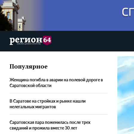
Популярное
Женщина погибла в аварии на полевой дороге в
Саратовской области
В Саратове на стройках и рынке нашли
нелегальных мигрантов
Саратовская пара поженилась после трех
свиданий и прожила вместе 30 лет