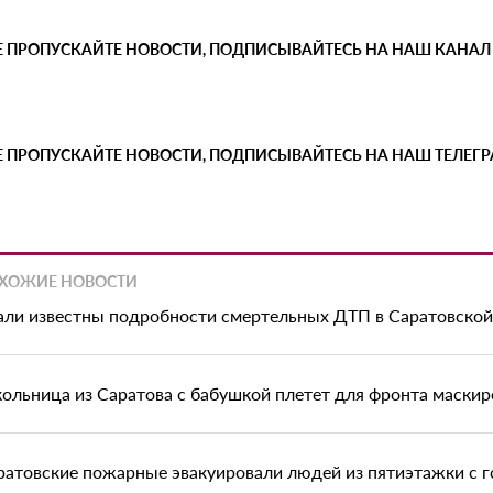
Е ПРОПУСКАЙТЕ НОВОСТИ, ПОДПИСЫВАЙТЕСЬ НА НАШ КАНАЛ
Е ПРОПУСКАЙТЕ НОВОСТИ, ПОДПИСЫВАЙТЕСЬ НА НАШ ТЕЛЕГ
ХОЖИЕ НОВОСТИ
али известны подробности смертельных ДТП в Саратовской
ольница из Саратова с бабушкой плетет для фронта маскир
ратовские пожарные эвакуировали людей из пятиэтажки с г