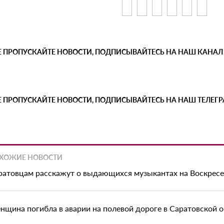
Е ПРОПУСКАЙТЕ НОВОСТИ, ПОДПИСЫВАЙТЕСЬ НА НАШ КАНАЛ
Е ПРОПУСКАЙТЕ НОВОСТИ, ПОДПИСЫВАЙТЕСЬ НА НАШ ТЕЛЕГ
ХОЖИЕ НОВОСТИ
ратовцам расскажут о выдающихся музыкантах на Воскрес
нщина погибла в аварии на полевой дороге в Саратовской 