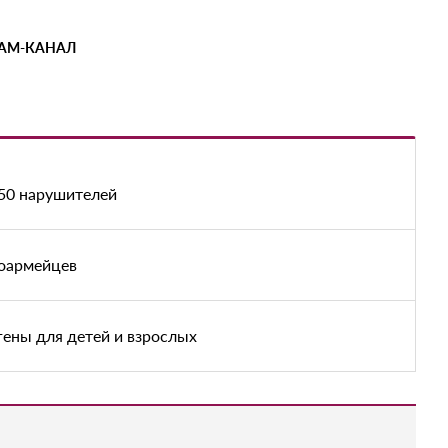
РАМ-КАНАЛ
550 нарушителей
ноармейцев
ены для детей и взрослых