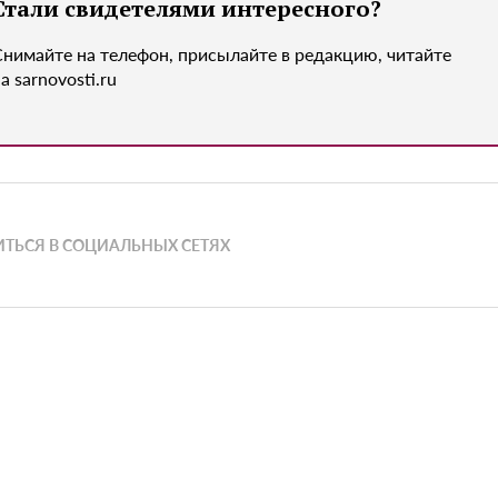
Стали свидетелями интересного?
Снимайте на телефон, присылайте в редакцию, читайте
а sarnovosti.ru
ТЬСЯ В СОЦИАЛЬНЫХ СЕТЯХ