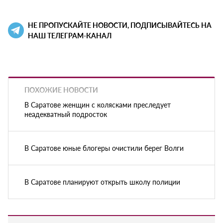
НЕ ПРОПУСКАЙТЕ НОВОСТИ, ПОДПИСЫВАЙТЕСЬ НА
НАШ ТЕЛЕГРАМ-КАНАЛ
ПОХОЖИЕ НОВОСТИ
В Саратове женщин с колясками преследует
неадекватный подросток
В Саратове юные блогеры очистили берег Волги
В Саратове планируют открыть школу полиции