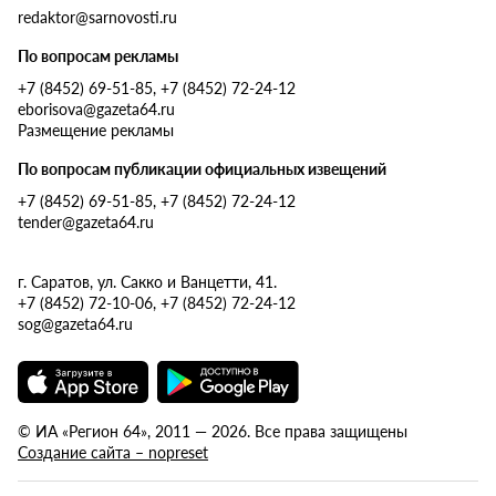
redaktor@sarnovosti.ru
По вопросам рекламы
+7 (8452) 69-51-85, +7 (8452) 72-24-12
eborisova@gazeta64.ru
Размещение рекламы
По вопросам публикации официальных извещений
+7 (8452) 69-51-85, +7 (8452) 72-24-12
tender@gazeta64.ru
г. Саратов, ул. Сакко и Ванцетти, 41.
+7 (8452) 72-10-06, +7 (8452) 72-24-12
sog@gazeta64.ru
© ИА «Регион 64», 2011 — 2026. Все права защищены
Создание сайта – nopreset