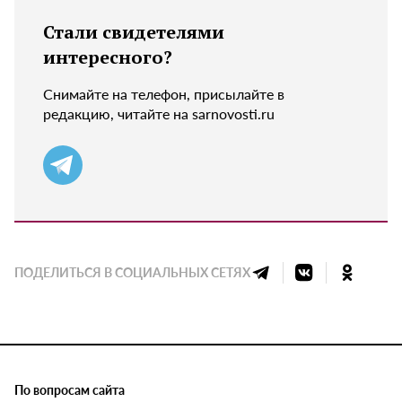
Стали свидетелями
интересного?
Снимайте на телефон, присылайте в
редакцию, читайте на sarnovosti.ru
ПОДЕЛИТЬСЯ В СОЦИАЛЬНЫХ СЕТЯХ
По вопросам сайта