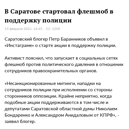
В Саратове стартовал флешмоб в
поддержку полиции
15 февраля 2021, 16:45
2209
Саратовский блогер Петр Баранников объявил в
«Инстаграме» о старте акции в поддержку полиции.
Активист пояснил, что запускает в социальных сетях
флешмоб против политического давления в отношении
сотрудников правоохранительных органов.
«Несанкционированные митинги, нападки на
сотрудников полиции при исполнении со стороны
сторонников оппозиции. Крайне неприятно, когда
подобные акции поддерживаются в том числе и
депутатами Саратовской областной думы Николаем
Бондаренко и Александром Анидаловым от КПРФ», -
заявил блогер.