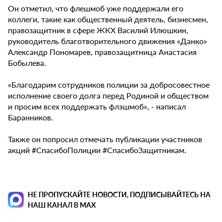
Он отметил, что флешмоб уже поддержали его
коллеги, такие как общественный деятель, бизнесмен,
правозащитник в сфере ЖКХ Василий Илюшкин,
руководитель благотворительного движения «Данко»
Александр Пономарев, правозащитница Анастасия
Бобылева.
«Благодарим сотрудников полиции за добросовестное
исполнение своего долга перед Родиной и обществом
и просим всех поддержать флэшмоб», - написал
Баранников.
Также он попросил отмечать публикации участников
акций #СпасибоПолиции #СпасибоЗащитникам.
НЕ ПРОПУСКАЙТЕ НОВОСТИ, ПОДПИСЫВАЙТЕСЬ НА
НАШ КАНАЛ В MAX