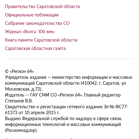
Правительство Саратовской области
Официальные публикации
Собрание законодательства СО
Журнал «Волга XXI век»
Книга памяти Саратовской области
Саратовская областная газета
© «Регион 64»
Учредитель издания — министерство информации и массовых
коммуникаций Саратовской области (410042, г. Саратов, ул.
Московская, д.72).
Издатель — ГАУ СМИ СО «Регион 64». Главный редактор
Степанов В.В.
Свидетельство о регистрации сетевого издания Эл № ФС77-
61373 от 10 апреля 2015 г.
Выдано Федеральной службой по надзору в сфере связи,
информационных технологий и массовых коммуникаций
(Роскомнадзор).