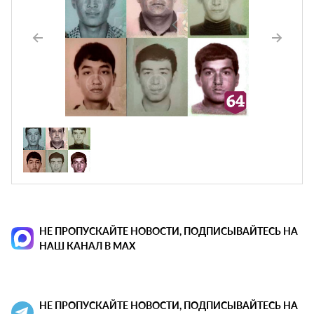
НЕ ПРОПУСКАЙТЕ НОВОСТИ, ПОДПИСЫВАЙТЕСЬ НА
НАШ КАНАЛ В MAX
НЕ ПРОПУСКАЙТЕ НОВОСТИ, ПОДПИСЫВАЙТЕСЬ НА