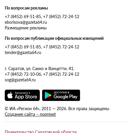
По вопросам рекламы
+7 (8452) 69-51-85, +7 (8452) 72-24-12
eborisova@gazeta64.ru
Размещение рекламы
По вопросам публикации официальных извещений
+7 (8452) 69-51-85, +7 (8452) 72-24-12
tender@gazeta64.ru
г. Саратов, ул. Сакко и Ванцетти, 41.
+7 (8452) 72-10-06, +7 (8452) 72-24-12
sog@gazeta64.ru
© ИА «Регион 64», 2011 — 2026. Все права защищены
Создание сайта – nopreset
Правительство Саратовской области