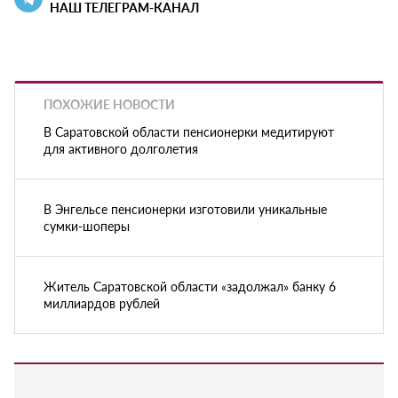
НАШ ТЕЛЕГРАМ-КАНАЛ
ПОХОЖИЕ НОВОСТИ
В Саратовской области пенсионерки медитируют
для активного долголетия
В Энгельсе пенсионерки изготовили уникальные
сумки-шоперы
Житель Саратовской области «задолжал» банку 6
миллиардов рублей