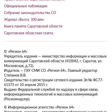
Официальные публикации
Собрание законодательства СО
Журнал «Волга XXI век»
Книга памяти Саратовской области
Саратовская областная газета
© «Регион 64»
Учредитель издания — министерство информации и массовых
коммуникаций Саратовской области (410042, г. Саратов, ул.
Московская, д.72).
Издатель — ГАУ СМИ СО «Регион 64». Главный редактор
Степанов В.В.
Свидетельство о регистрации сетевого издания Эл № ФС77-
61373 от 10 апреля 2015 г.
Выдано Федеральной службой по надзору в сфере связи,
информационных технологий и массовых коммуникаций
(Роскомнадзор).
© Информационное агентство «Регион 64»
Учредитель издания — министерство информации и массовых