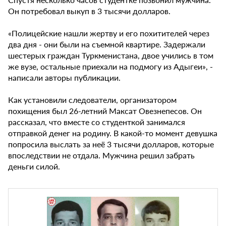
Он потребовал выкуп в 3 тысячи долларов.
«Полицейские нашли жертву и его похитителей через
два дня - они были на съемной квартире. Задержали
шестерых граждан Туркменистана, двое учились в том
же вузе, остальные приехали на подмогу из Адыгеи», -
написали авторы публикации.
Как установили следователи, организатором
похищения был 26-летний Максат Овезнепесов. Он
рассказал, что вместе со студенткой занимался
отправкой денег на родину. В какой-то момент девушка
попросила выслать за неё 3 тысячи долларов, которые
впоследствии не отдала. Мужчина решил забрать
деньги силой.