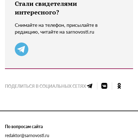
Стали свидетелями
интересного?
Снимайте на телефон, присылайте в
редакцию, читайте на sarnovosti.ru
ПОДЕЛИТЬСЯ В СОЦИАЛЬНЫХ СЕТЯХ
По вопросам сайта
redaktor@sarnovosti.ru